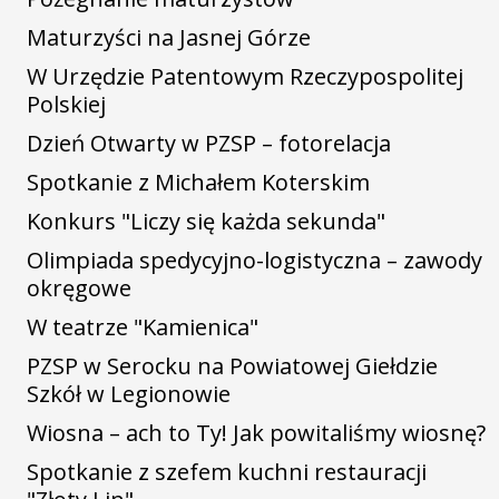
Maturzyści na Jasnej Górze
W Urzędzie Patentowym Rzeczypospolitej
Polskiej
Dzień Otwarty w PZSP – fotorelacja
Spotkanie z Michałem Koterskim
Konkurs "Liczy się każda sekunda"
Olimpiada spedycyjno-logistyczna – zawody
okręgowe
W teatrze "Kamienica"
PZSP w Serocku na Powiatowej Giełdzie
Szkół w Legionowie
Wiosna – ach to Ty! Jak powitaliśmy wiosnę?
Spotkanie z szefem kuchni restauracji