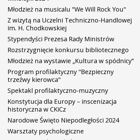
Młodzież na musicalu "We Will Rock You"
Z wizytą na Uczelni Techniczno-Handlowej
im. H. Chodkowskiej
Stypendyści Prezesa Rady Ministrów
Rozstrzygnięcie konkursu bibliotecznego
Młodzież na wystawie „Kultura w spódnicy”
Program profilaktyczny "Bezpieczny
trzeźwy kierowca"
Spektakl profilaktyczno-muzyczny
Konstytucja dla Europy – inscenizacja
historyczna w CKiCz
Narodowe Święto Niepodległości 2024
Warsztaty psychologiczne