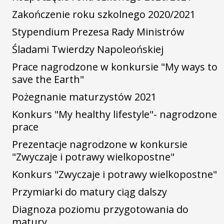
Zakończenie roku szkolnego 2020/2021
Stypendium Prezesa Rady Ministrów
Śladami Twierdzy Napoleońskiej
Prace nagrodzone w konkursie "My ways to
save the Earth"
Pożegnanie maturzystów 2021
Konkurs "My healthy lifestyle"- nagrodzone
prace
Prezentacje nagrodzone w konkursie
"Zwyczaje i potrawy wielkopostne"
Konkurs "Zwyczaje i potrawy wielkopostne"
Przymiarki do matury ciąg dalszy
Diagnoza poziomu przygotowania do
matury