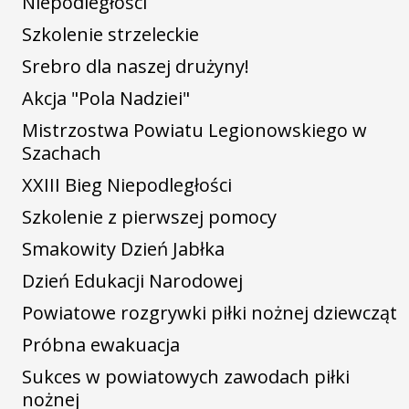
Niepodległości
Szkolenie strzeleckie
Srebro dla naszej drużyny!
Akcja "Pola Nadziei"
Mistrzostwa Powiatu Legionowskiego w
Szachach
XXIII Bieg Niepodległości
Szkolenie z pierwszej pomocy
Smakowity Dzień Jabłka
Dzień Edukacji Narodowej
Powiatowe rozgrywki piłki nożnej dziewcząt
Próbna ewakuacja
Sukces w powiatowych zawodach piłki
nożnej