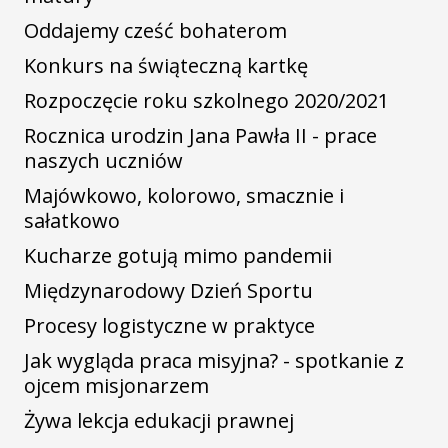
Oddajemy cześć bohaterom
Konkurs na świąteczną kartkę
Rozpoczęcie roku szkolnego 2020/2021
Rocznica urodzin Jana Pawła II - prace
naszych uczniów
Majówkowo, kolorowo, smacznie i
sałatkowo
Kucharze gotują mimo pandemii
Międzynarodowy Dzień Sportu
Procesy logistyczne w praktyce
Jak wygląda praca misyjna? - spotkanie z
ojcem misjonarzem
Żywa lekcja edukacji prawnej