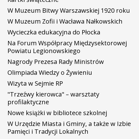
W Muzeum Bitwy Warszawskiej 1920 roku
W Muzeum Zofii i Wacława Nałkowskich
Wycieczka edukacyjna do Płocka
Na Forum Współpracy Międzysektorowej
Powiatu Legionowskiego
Nagrody Prezesa Rady Ministrów
Olimpiada Wiedzy o Żywieniu
Wizyta w Sejmie RP
"Trzeźwy kierowca" – warsztaty
profilaktyczne
Nowe książki w bibliotece szkolnej
W Urzędzie Miasta i Gminy, a także w Izbie
Pamięci i Tradycji Lokalnych