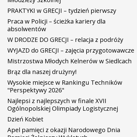
PRAKTYKI w GRECJI – tydzień pierwszy
Praca w Policji – ścieżka kariery dla
absolwentów
W DRODZE DO GRECJI – relacja z podróży
WYJAZD do GRECJI – zajęcia przygotowawcze
Mistrzostwa Młodych Kelnerów w Siedlcach
Brąz dla naszej drużyny!
Wysokie miejsce w Rankingu Techników
"Perspektywy 2026"
Najlepsi z najlepszych w finale XVII
Ogólnopolskiej Olimpiady Logistycznej
Dzień Kobiet
Apel pamięci z okazji Narodowego Dnia