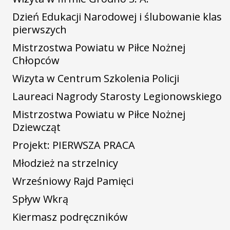
Dzień Edukacji Narodowej i ślubowanie klas
pierwszych
Mistrzostwa Powiatu w Piłce Nożnej
Chłopców
Wizyta w Centrum Szkolenia Policji
Laureaci Nagrody Starosty Legionowskiego
Mistrzostwa Powiatu w Piłce Nożnej
Dziewcząt
Projekt: PIERWSZA PRACA
Młodzież na strzelnicy
Wrześniowy Rajd Pamięci
Spływ Wkrą
Kiermasz podręczników