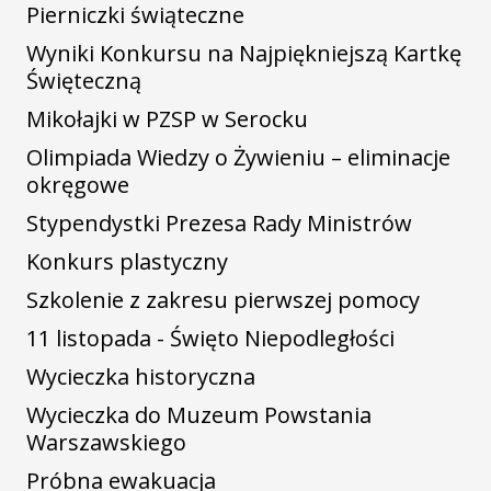
Pierniczki świąteczne
Wyniki Konkursu na Najpiękniejszą Kartkę
Święteczną
Mikołajki w PZSP w Serocku
Olimpiada Wiedzy o Żywieniu – eliminacje
okręgowe
Stypendystki Prezesa Rady Ministrów
Konkurs plastyczny
Szkolenie z zakresu pierwszej pomocy
11 listopada - Święto Niepodległości
Wycieczka historyczna
Wycieczka do Muzeum Powstania
Warszawskiego
Próbna ewakuacja