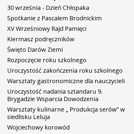
30 września - Dzień Chłopaka
Spotkanie z Pascalem Brodnickim
XV Wrześniowy Rajd Pamięci
Kiermasz podręczników
Święto Darów Ziemi
Rozpoczęcie roku szkolnego
Uroczystość zakończenia roku szkolnego
Warsztaty gastronomiczne dla nauczycieli
Uroczystość nadania sztandaru 9.
Brygadzie Wsparcia Dowodzenia
Warsztaty kulinarne „ Produkcja serów” w
siedlisku Leluja
Wojciechowy korowód