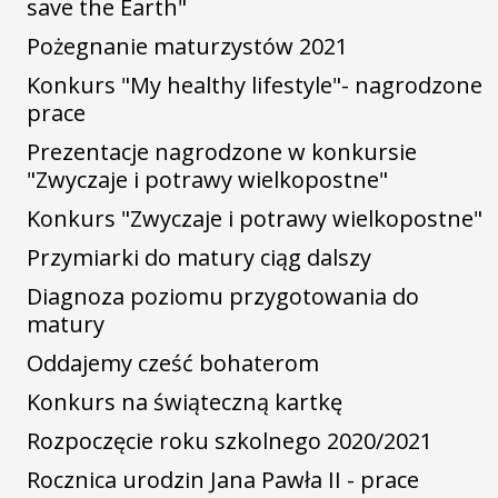
save the Earth"
Pożegnanie maturzystów 2021
Konkurs "My healthy lifestyle"- nagrodzone
prace
Prezentacje nagrodzone w konkursie
"Zwyczaje i potrawy wielkopostne"
Konkurs "Zwyczaje i potrawy wielkopostne"
Przymiarki do matury ciąg dalszy
Diagnoza poziomu przygotowania do
matury
Oddajemy cześć bohaterom
Konkurs na świąteczną kartkę
Rozpoczęcie roku szkolnego 2020/2021
Rocznica urodzin Jana Pawła II - prace