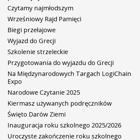
Czytamy najmłodszym
Wrześniowy Rajd Pamięci
Biegi przełajowe
Wyjazd do Grecji
Szkolenie strzeleckie
Przygotowania do wyjazdu do Grecji
Na Międzynarodowych Targach LogiChain
Expo
Narodowe Czytanie 2025
Kiermasz używanych podręczników
Święto Darów Ziemi
Inauguracja roku szkolnego 2025/2026
Uroczyste zakończenie roku szkolnego