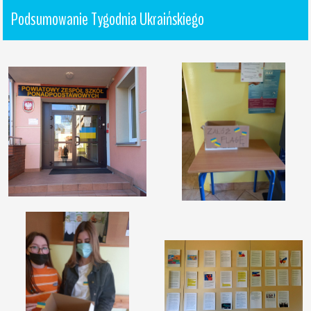
Podsumowanie Tygodnia Ukraińskiego