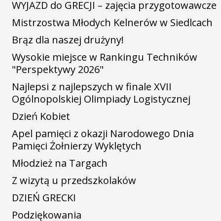
WYJAZD do GRECJI – zajęcia przygotowawcze
Mistrzostwa Młodych Kelnerów w Siedlcach
Brąz dla naszej drużyny!
Wysokie miejsce w Rankingu Techników
"Perspektywy 2026"
Najlepsi z najlepszych w finale XVII
Ogólnopolskiej Olimpiady Logistycznej
Dzień Kobiet
Apel pamięci z okazji Narodowego Dnia
Pamięci Żołnierzy Wyklętych
Młodzież na Targach
Z wizytą u przedszkolaków
DZIEŃ GRECKI
Podziękowania