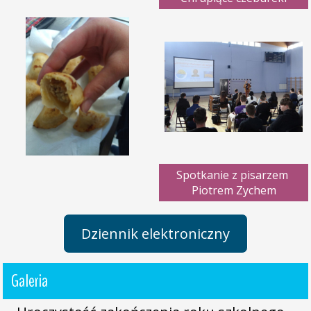
Spotkanie z pisarzem 
Piotrem Zychem
Dziennik elektroniczny
Galeria