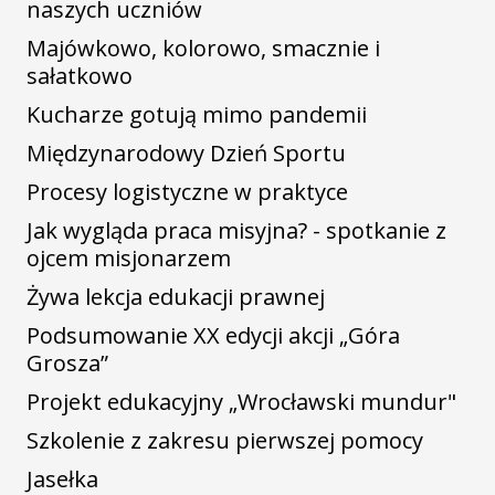
naszych uczniów
Majówkowo, kolorowo, smacznie i
sałatkowo
Kucharze gotują mimo pandemii
Międzynarodowy Dzień Sportu
Procesy logistyczne w praktyce
Jak wygląda praca misyjna? - spotkanie z
ojcem misjonarzem
Żywa lekcja edukacji prawnej
Podsumowanie XX edycji akcji „Góra
Grosza”
Projekt edukacyjny „Wrocławski mundur"
Szkolenie z zakresu pierwszej pomocy
Jasełka