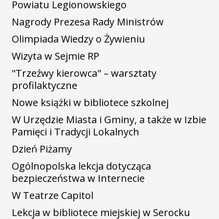
Powiatu Legionowskiego
Nagrody Prezesa Rady Ministrów
Olimpiada Wiedzy o Żywieniu
Wizyta w Sejmie RP
"Trzeźwy kierowca" – warsztaty
profilaktyczne
Nowe książki w bibliotece szkolnej
W Urzędzie Miasta i Gminy, a także w Izbie
Pamięci i Tradycji Lokalnych
Dzień Piżamy
Ogólnopolska lekcja dotycząca
bezpieczeństwa w Internecie
W Teatrze Capitol
Lekcja w bibliotece miejskiej w Serocku