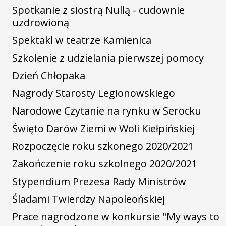
Spotkanie z siostrą Nullą - cudownie
uzdrowioną
Spektakl w teatrze Kamienica
Szkolenie z udzielania pierwszej pomocy
Dzień Chłopaka
Nagrody Starosty Legionowskiego
Narodowe Czytanie na rynku w Serocku
Święto Darów Ziemi w Woli Kiełpińskiej
Rozpoczęcie roku szkonego 2020/2021
Zakończenie roku szkolnego 2020/2021
Stypendium Prezesa Rady Ministrów
Śladami Twierdzy Napoleońskiej
Prace nagrodzone w konkursie "My ways to