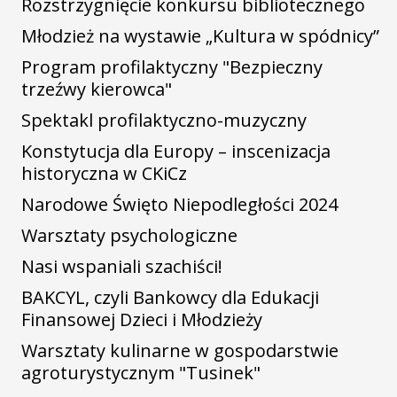
Rozstrzygnięcie konkursu bibliotecznego
Młodzież na wystawie „Kultura w spódnicy”
Program profilaktyczny "Bezpieczny
trzeźwy kierowca"
Spektakl profilaktyczno-muzyczny
Konstytucja dla Europy – inscenizacja
historyczna w CKiCz
Narodowe Święto Niepodległości 2024
Warsztaty psychologiczne
Nasi wspaniali szachiści!
BAKCYL, czyli Bankowcy dla Edukacji
Finansowej Dzieci i Młodzieży
Warsztaty kulinarne w gospodarstwie
agroturystycznym "Tusinek"