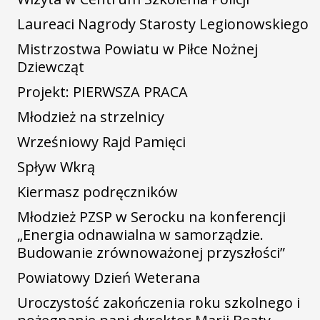
Laureaci Nagrody Starosty Legionowskiego
Mistrzostwa Powiatu w Piłce Nożnej
Dziewcząt
Projekt: PIERWSZA PRACA
Młodzież na strzelnicy
Wrześniowy Rajd Pamięci
Spływ Wkrą
Kiermasz podręczników
Młodzież PZSP w Serocku na konferencji
„Energia odnawialna w samorządzie.
Budowanie zrównoważonej przyszłości”
Powiatowy Dzień Weterana
Uroczystość zakończenia roku szkolnego i