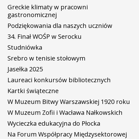
Greckie klimaty w pracowni
gastronomicznej
Podziękowania dla naszych uczniów
34. Finał WOŚP w Serocku
Studniówka
Srebro w tenisie stołowym
Jasełka 2025
Laureaci konkursów bibliotecznych
Kartki świąteczne
W Muzeum Bitwy Warszawskiej 1920 roku
W Muzeum Zofii i Wacława Nałkowskich
Wycieczka edukacyjna do Płocka
Na Forum Współpracy Międzysektorowej