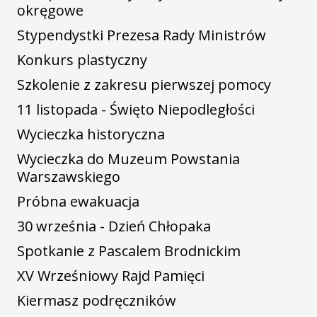
okręgowe
Stypendystki Prezesa Rady Ministrów
Konkurs plastyczny
Szkolenie z zakresu pierwszej pomocy
11 listopada - Święto Niepodległości
Wycieczka historyczna
Wycieczka do Muzeum Powstania
Warszawskiego
Próbna ewakuacja
30 września - Dzień Chłopaka
Spotkanie z Pascalem Brodnickim
XV Wrześniowy Rajd Pamięci
Kiermasz podręczników