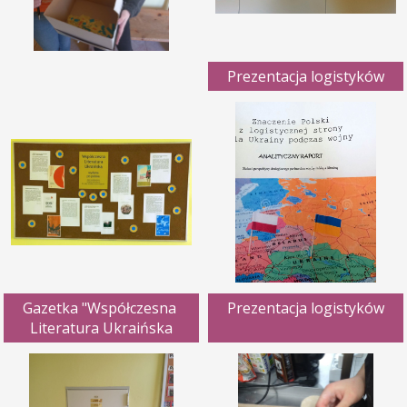
Prezentacja logistyków
Gazetka "Współczesna 
Prezentacja logistyków
Literatura Ukraińska