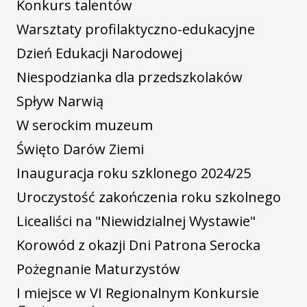
Konkurs talentów
Warsztaty profilaktyczno-edukacyjne
Dzień Edukacji Narodowej
Niespodzianka dla przedszkolaków
Spływ Narwią
W serockim muzeum
Święto Darów Ziemi
Inauguracja roku szklonego 2024/25
Uroczystość zakończenia roku szkolnego
Licealiści na "Niewidzialnej Wystawie"
Korowód z okazji Dni Patrona Serocka
Pożegnanie Maturzystów
I miejsce w VI Regionalnym Konkursie