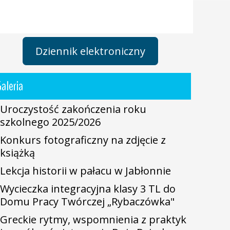
Dziennik elektroniczny
aleria
Uroczystość zakończenia roku
szkolnego 2025/2026
Konkurs fotograficzny na zdjęcie z
książką
Lekcja historii w pałacu w Jabłonnie
Wycieczka integracyjna klasy 3 TL do
Domu Pracy Twórczej „Rybaczówka"
Greckie rytmy, wspomnienia z praktyk