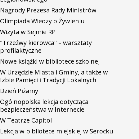
Nagrody Prezesa Rady Ministrów
Olimpiada Wiedzy o Żywieniu
Wizyta w Sejmie RP
"Trzeźwy kierowca" – warsztaty
profilaktyczne
Nowe książki w bibliotece szkolnej
W Urzędzie Miasta i Gminy, a także w
Izbie Pamięci i Tradycji Lokalnych
Dzień Piżamy
Ogólnopolska lekcja dotycząca
bezpieczeństwa w Internecie
W Teatrze Capitol
Lekcja w bibliotece miejskiej w Serocku