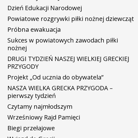
Dzień Edukacji Narodowej
Powiatowe rozgrywki piłki nożnej dziewcząt
Próbna ewakuacja
Sukces w powiatowych zawodach piłki
nożnej
DRUGI TYDZIEŃ NASZEJ WIELKIEJ GRECKIEJ
PRZYGODY
Projekt „Od ucznia do obywatela”
NASZA WIELKA GRECKA PRZYGODA –
pierwszy tydzień
Czytamy najmłodszym
Wrześniowy Rajd Pamięci
Biegi przełajowe