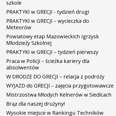
szkole
PRAKTYKI w GRECJI - tydzień drugi
PRAKTYKI w GRECJI – wycieczka do
Meteorów
Powiatowy etap Mazowieckich Igrzysk
Młodzieży Szkolnej
PRAKTYKI w GRECJI – tydzień pierwszy
Praca w Policji – ścieżka kariery dla
absolwentów
W DRODZE DO GRECJI – relacja z podróży
WYJAZD do GRECJI – zajęcia przygotowawcze
Mistrzostwa Młodych Kelnerów w Siedlcach
Brąz dla naszej drużyny!
Wysokie miejsce w Rankingu Techników