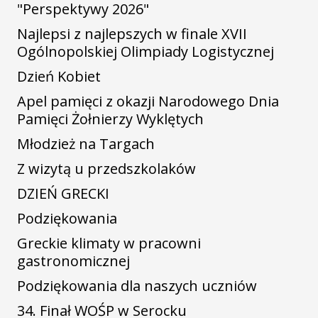
"Perspektywy 2026"
Najlepsi z najlepszych w finale XVII
Ogólnopolskiej Olimpiady Logistycznej
Dzień Kobiet
Apel pamięci z okazji Narodowego Dnia
Pamięci Żołnierzy Wyklętych
Młodzież na Targach
Z wizytą u przedszkolaków
DZIEŃ GRECKI
Podziękowania
Greckie klimaty w pracowni
gastronomicznej
Podziękowania dla naszych uczniów
34. Finał WOŚP w Serocku