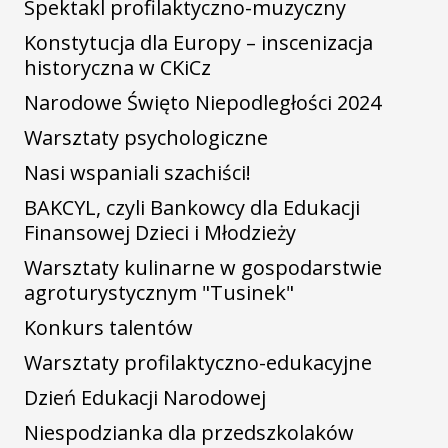
Spektakl profilaktyczno-muzyczny
Konstytucja dla Europy – inscenizacja
historyczna w CKiCz
Narodowe Święto Niepodległości 2024
Warsztaty psychologiczne
Nasi wspaniali szachiści!
BAKCYL, czyli Bankowcy dla Edukacji
Finansowej Dzieci i Młodzieży
Warsztaty kulinarne w gospodarstwie
agroturystycznym "Tusinek"
Konkurs talentów
Warsztaty profilaktyczno-edukacyjne
Dzień Edukacji Narodowej
Niespodzianka dla przedszkolaków