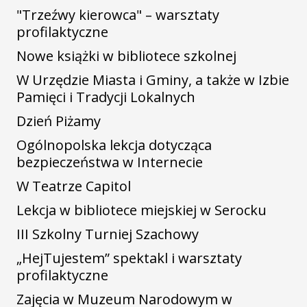
"Trzeźwy kierowca" – warsztaty
profilaktyczne
Nowe książki w bibliotece szkolnej
W Urzędzie Miasta i Gminy, a także w Izbie
Pamięci i Tradycji Lokalnych
Dzień Piżamy
Ogólnopolska lekcja dotycząca
bezpieczeństwa w Internecie
W Teatrze Capitol
Lekcja w bibliotece miejskiej w Serocku
III Szkolny Turniej Szachowy
„HejTujestem” spektakl i warsztaty
profilaktyczne
Zajęcia w Muzeum Narodowym w