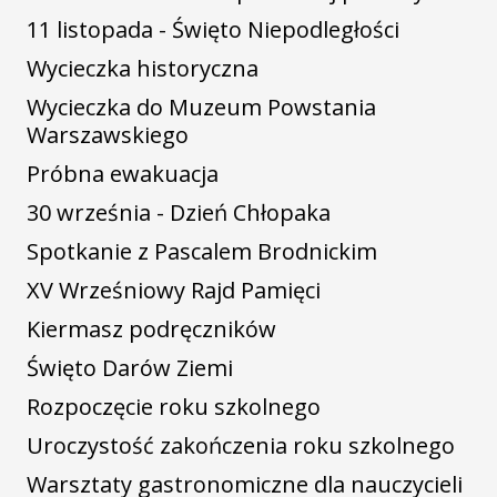
11 listopada - Święto Niepodległości
Wycieczka historyczna
Wycieczka do Muzeum Powstania
Warszawskiego
Próbna ewakuacja
30 września - Dzień Chłopaka
Spotkanie z Pascalem Brodnickim
XV Wrześniowy Rajd Pamięci
Kiermasz podręczników
Święto Darów Ziemi
Rozpoczęcie roku szkolnego
Uroczystość zakończenia roku szkolnego
Warsztaty gastronomiczne dla nauczycieli