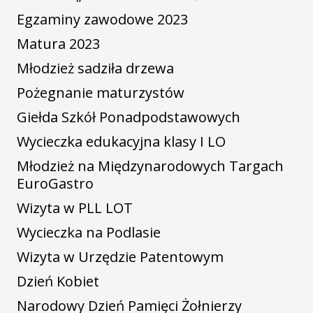
Egzaminy zawodowe 2023
Matura 2023
Młodzież sadziła drzewa
Pożegnanie maturzystów
Giełda Szkół Ponadpodstawowych
Wycieczka edukacyjna klasy I LO
Młodzież na Międzynarodowych Targach
EuroGastro
Wizyta w PLL LOT
Wycieczka na Podlasie
Wizyta w Urzędzie Patentowym
Dzień Kobiet
Narodowy Dzień Pamięci Żołnierzy