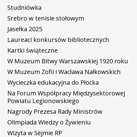
Studniówka
Srebro w tenisie stołowym
Jasełka 2025
Laureaci konkursów bibliotecznych
Kartki świąteczne
W Muzeum Bitwy Warszawskiej 1920 roku
W Muzeum Zofii i Wacława Nałkowskich
Wycieczka edukacyjna do Płocka
Na Forum Współpracy Międzysektorowej
Powiatu Legionowskiego
Nagrody Prezesa Rady Ministrów
Olimpiada Wiedzy o Żywieniu
Wizyta w Sejmie RP