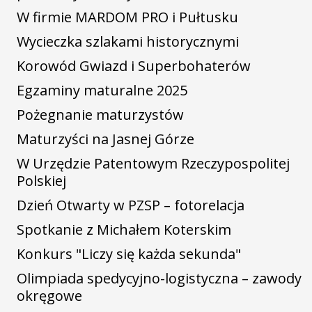
W firmie MARDOM PRO i Pułtusku
Wycieczka szlakami historycznymi
Korowód Gwiazd i Superbohaterów
Egzaminy maturalne 2025
Pożegnanie maturzystów
Maturzyści na Jasnej Górze
W Urzędzie Patentowym Rzeczypospolitej
Polskiej
Dzień Otwarty w PZSP – fotorelacja
Spotkanie z Michałem Koterskim
Konkurs "Liczy się każda sekunda"
Olimpiada spedycyjno-logistyczna – zawody
okręgowe