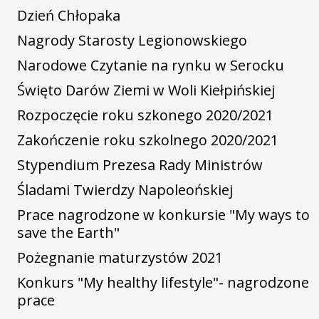
Dzień Chłopaka
Nagrody Starosty Legionowskiego
Narodowe Czytanie na rynku w Serocku
Święto Darów Ziemi w Woli Kiełpińskiej
Rozpoczęcie roku szkonego 2020/2021
Zakończenie roku szkolnego 2020/2021
Stypendium Prezesa Rady Ministrów
Śladami Twierdzy Napoleońskiej
Prace nagrodzone w konkursie "My ways to
save the Earth"
Pożegnanie maturzystów 2021
Konkurs "My healthy lifestyle"- nagrodzone
prace