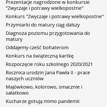
Prezentacje nagrodzone w konkursie
"Zwyczaje i potrawy wielkopostne"
Konkurs "Zwyczaje i potrawy wielkopostne"
Przymiarki do matury ciąg dalszy
Diagnoza poziomu przygotowania do
matury
Oddajemy cześć bohaterom
Konkurs na świąteczną kartkę
Rozpoczęcie roku szkolnego 2020/2021
Rocznica urodzin Jana Pawła II - prace
naszych uczniów
Majówkowo, kolorowo, smacznie i
sałatkowo
Kucharze gotują mimo pandemii