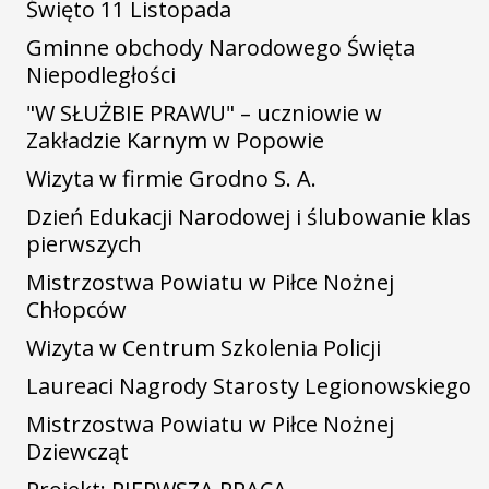
Święto 11 Listopada
Gminne obchody Narodowego Święta
Niepodległości
"W SŁUŻBIE PRAWU" – uczniowie w
Zakładzie Karnym w Popowie
Wizyta w firmie Grodno S. A.
Dzień Edukacji Narodowej i ślubowanie klas
pierwszych
Mistrzostwa Powiatu w Piłce Nożnej
Chłopców
Wizyta w Centrum Szkolenia Policji
Laureaci Nagrody Starosty Legionowskiego
Mistrzostwa Powiatu w Piłce Nożnej
Dziewcząt