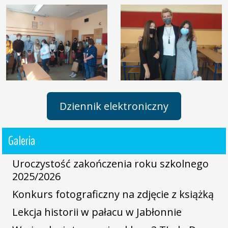
Dziennik elektroniczny
Galeria
Uroczystość zakończenia roku szkolnego
2025/2026
Konkurs fotograficzny na zdjęcie z książką
Lekcja historii w pałacu w Jabłonnie