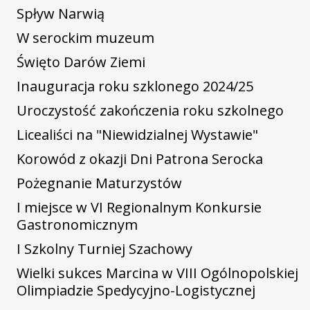
Spływ Narwią
W serockim muzeum
Święto Darów Ziemi
Inauguracja roku szklonego 2024/25
Uroczystość zakończenia roku szkolnego
Licealiści na "Niewidzialnej Wystawie"
Korowód z okazji Dni Patrona Serocka
Pożegnanie Maturzystów
I miejsce w VI Regionalnym Konkursie
Gastronomicznym
I Szkolny Turniej Szachowy
Wielki sukces Marcina w VIII Ogólnopolskiej
Olimpiadzie Spedycyjno-Logistycznej