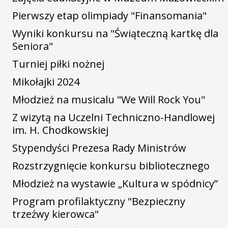
Pierwszy etap olimpiady "Finansomania"
Wyniki konkursu na "Świąteczną kartkę dla
Seniora"
Turniej piłki nożnej
Mikołajki 2024
Młodzież na musicalu "We Will Rock You"
Z wizytą na Uczelni Techniczno-Handlowej
im. H. Chodkowskiej
Stypendyści Prezesa Rady Ministrów
Rozstrzygnięcie konkursu bibliotecznego
Młodzież na wystawie „Kultura w spódnicy”
Program profilaktyczny "Bezpieczny
trzeźwy kierowca"