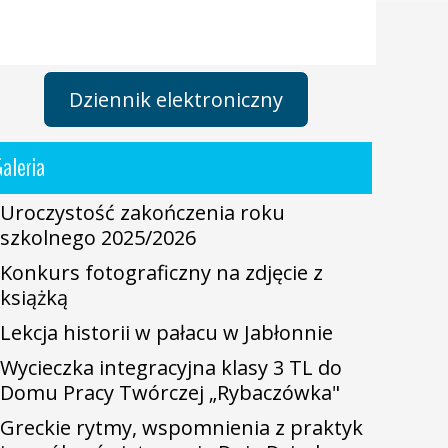
Dziennik elektroniczny
aleria
Uroczystość zakończenia roku
szkolnego 2025/2026
Konkurs fotograficzny na zdjęcie z
książką
Lekcja historii w pałacu w Jabłonnie
Wycieczka integracyjna klasy 3 TL do
Domu Pracy Twórczej „Rybaczówka"
Greckie rytmy, wspomnienia z praktyk