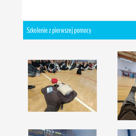
Szkolenie z pierwszej pomocy