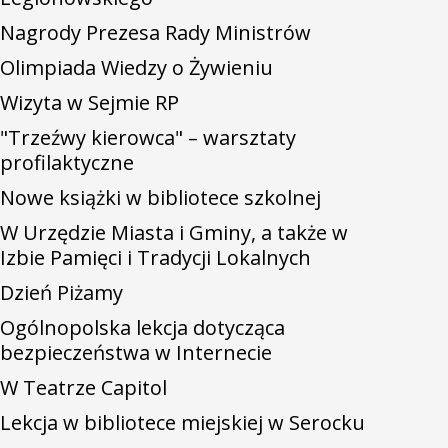
Nagrody Prezesa Rady Ministrów
Olimpiada Wiedzy o Żywieniu
Wizyta w Sejmie RP
"Trzeźwy kierowca" – warsztaty
profilaktyczne
Nowe książki w bibliotece szkolnej
W Urzędzie Miasta i Gminy, a także w
Izbie Pamięci i Tradycji Lokalnych
Dzień Piżamy
Ogólnopolska lekcja dotycząca
bezpieczeństwa w Internecie
W Teatrze Capitol
Lekcja w bibliotece miejskiej w Serocku