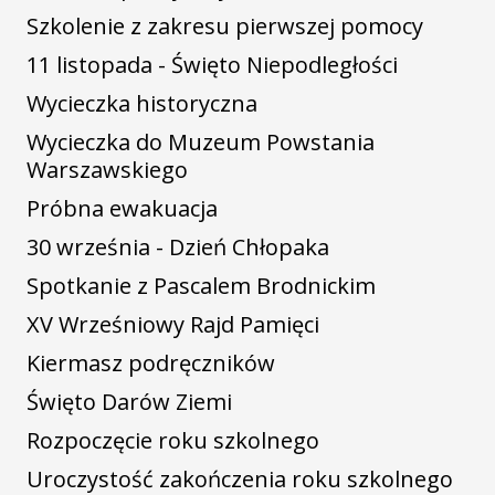
Szkolenie z zakresu pierwszej pomocy
11 listopada - Święto Niepodległości
Wycieczka historyczna
Wycieczka do Muzeum Powstania
Warszawskiego
Próbna ewakuacja
30 września - Dzień Chłopaka
Spotkanie z Pascalem Brodnickim
XV Wrześniowy Rajd Pamięci
Kiermasz podręczników
Święto Darów Ziemi
Rozpoczęcie roku szkolnego
Uroczystość zakończenia roku szkolnego