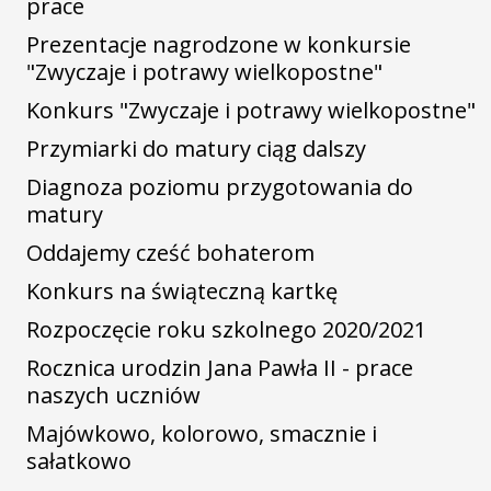
prace
Prezentacje nagrodzone w konkursie
"Zwyczaje i potrawy wielkopostne"
Konkurs "Zwyczaje i potrawy wielkopostne"
Przymiarki do matury ciąg dalszy
Diagnoza poziomu przygotowania do
matury
Oddajemy cześć bohaterom
Konkurs na świąteczną kartkę
Rozpoczęcie roku szkolnego 2020/2021
Rocznica urodzin Jana Pawła II - prace
naszych uczniów
Majówkowo, kolorowo, smacznie i
sałatkowo