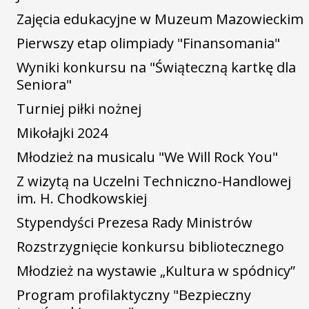
Zajęcia edukacyjne w Muzeum Mazowieckim
Pierwszy etap olimpiady "Finansomania"
Wyniki konkursu na "Świąteczną kartkę dla
Seniora"
Turniej piłki nożnej
Mikołajki 2024
Młodzież na musicalu "We Will Rock You"
Z wizytą na Uczelni Techniczno-Handlowej
im. H. Chodkowskiej
Stypendyści Prezesa Rady Ministrów
Rozstrzygnięcie konkursu bibliotecznego
Młodzież na wystawie „Kultura w spódnicy”
Program profilaktyczny "Bezpieczny