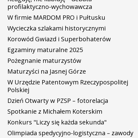
profilaktyczno-wychowawcza
W firmie MARDOM PRO i Pułtusku
Wycieczka szlakami historycznymi
Korowód Gwiazd i Superbohaterów
Egzaminy maturalne 2025
Pożegnanie maturzystów
Maturzyści na Jasnej Górze
W Urzędzie Patentowym Rzeczypospolitej
Polskiej
Dzień Otwarty w PZSP – fotorelacja
Spotkanie z Michałem Koterskim
Konkurs "Liczy się każda sekunda"
Olimpiada spedycyjno-logistyczna – zawody