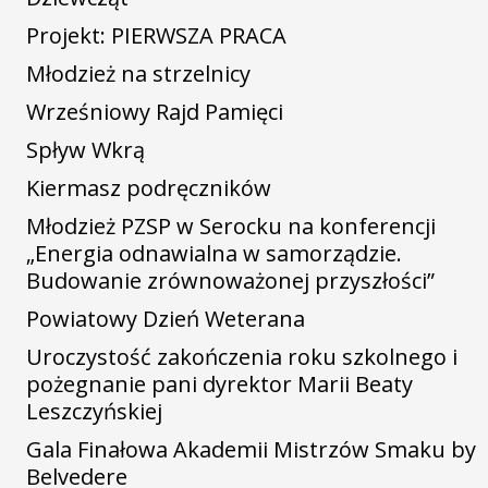
Projekt: PIERWSZA PRACA
Młodzież na strzelnicy
Wrześniowy Rajd Pamięci
Spływ Wkrą
Kiermasz podręczników
Młodzież PZSP w Serocku na konferencji
„Energia odnawialna w samorządzie.
Budowanie zrównoważonej przyszłości”
Powiatowy Dzień Weterana
Uroczystość zakończenia roku szkolnego i
pożegnanie pani dyrektor Marii Beaty
Leszczyńskiej
Gala Finałowa Akademii Mistrzów Smaku by
Belvedere