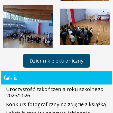
Dziennik elektroniczny
Galeria
Uroczystość zakończenia roku szkolnego
2025/2026
Konkurs fotograficzny na zdjęcie z książką