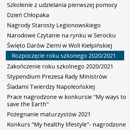
Szkolenie z udzielania pierwszej pomocy
Dzień Chłopaka
Nagrody Starosty Legionowskiego
Narodowe Czytanie na rynku w Serocku
Święto Darów Ziemi w Woli Kiełpińskiej
Rozpoczęcie roku szkonego 2020/2021
Zakończenie roku szkolnego 2020/2021
Stypendium Prezesa Rady Ministrów
Śladami Twierdzy Napoleońskiej
Prace nagrodzone w konkursie "My ways to
save the Earth"
Pożegnanie maturzystów 2021
Konkurs "My healthy lifestyle"- nagrodzone