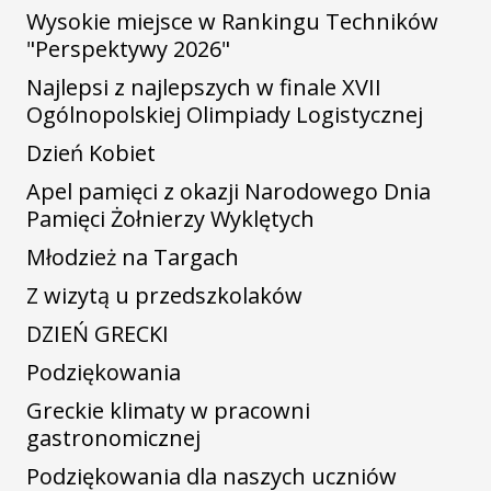
Wysokie miejsce w Rankingu Techników
"Perspektywy 2026"
Najlepsi z najlepszych w finale XVII
Ogólnopolskiej Olimpiady Logistycznej
Dzień Kobiet
Apel pamięci z okazji Narodowego Dnia
Pamięci Żołnierzy Wyklętych
Młodzież na Targach
Z wizytą u przedszkolaków
DZIEŃ GRECKI
Podziękowania
Greckie klimaty w pracowni
gastronomicznej
Podziękowania dla naszych uczniów