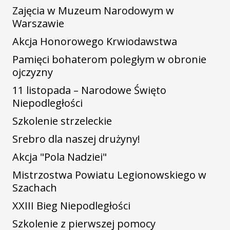
Zajęcia w Muzeum Narodowym w
Warszawie
Akcja Honorowego Krwiodawstwa
Pamięci bohaterom poległym w obronie
ojczyzny
11 listopada – Narodowe Święto
Niepodległości
Szkolenie strzeleckie
Srebro dla naszej drużyny!
Akcja "Pola Nadziei"
Mistrzostwa Powiatu Legionowskiego w
Szachach
XXIII Bieg Niepodległości
Szkolenie z pierwszej pomocy