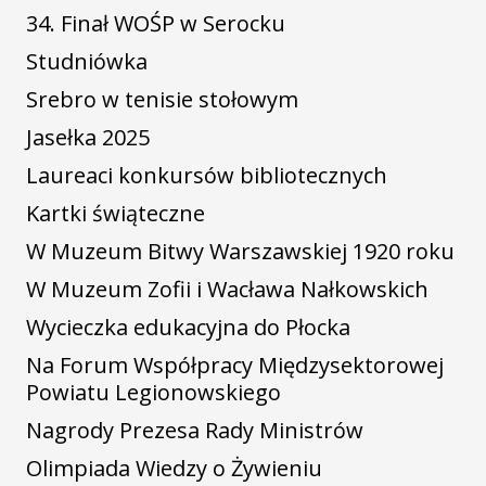
34. Finał WOŚP w Serocku
Studniówka
Srebro w tenisie stołowym
Jasełka 2025
Laureaci konkursów bibliotecznych
Kartki świąteczne
W Muzeum Bitwy Warszawskiej 1920 roku
W Muzeum Zofii i Wacława Nałkowskich
Wycieczka edukacyjna do Płocka
Na Forum Współpracy Międzysektorowej
Powiatu Legionowskiego
Nagrody Prezesa Rady Ministrów
Olimpiada Wiedzy o Żywieniu