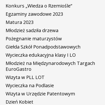
Konkurs „Wiedza o Rzemiośle”
Egzaminy zawodowe 2023
Matura 2023
Młodzież sadziła drzewa
Pożegnanie maturzystów
Giełda Szkół Ponadpodstawowych
Wycieczka edukacyjna klasy I LO
Młodzież na Międzynarodowych Targach
EuroGastro
Wizyta w PLL LOT
Wycieczka na Podlasie
Wizyta w Urzędzie Patentowym
Dzień Kobiet