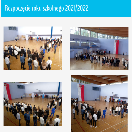
Rozpoczęcie roku szkolnego 2021/2022