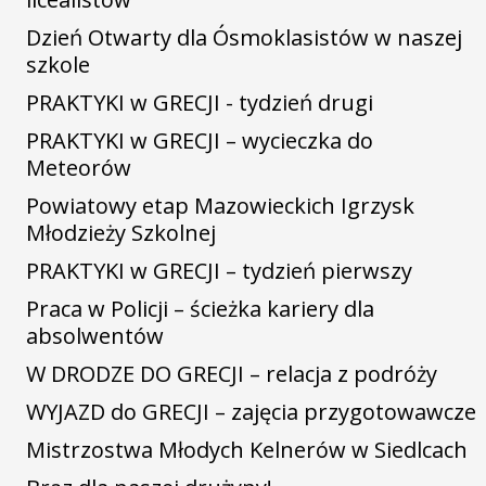
Dzień Otwarty dla Ósmoklasistów w naszej
szkole
PRAKTYKI w GRECJI - tydzień drugi
PRAKTYKI w GRECJI – wycieczka do
Meteorów
Powiatowy etap Mazowieckich Igrzysk
Młodzieży Szkolnej
PRAKTYKI w GRECJI – tydzień pierwszy
Praca w Policji – ścieżka kariery dla
absolwentów
W DRODZE DO GRECJI – relacja z podróży
WYJAZD do GRECJI – zajęcia przygotowawcze
Mistrzostwa Młodych Kelnerów w Siedlcach