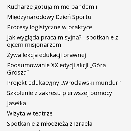
Kucharze gotują mimo pandemii
Międzynarodowy Dzień Sportu
Procesy logistyczne w praktyce
Jak wygląda praca misyjna? - spotkanie z
ojcem misjonarzem
Żywa lekcja edukacji prawnej
Podsumowanie XX edycji akcji „Góra
Grosza”
Projekt edukacyjny „Wrocławski mundur"
Szkolenie z zakresu pierwszej pomocy
Jasełka
Wizyta w teatrze
Spotkanie z młodzieżą z Izraela