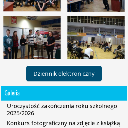
Dziennik elektroniczny
Galeria
Uroczystość zakończenia roku szkolnego
2025/2026
Konkurs fotograficzny na zdjęcie z książką