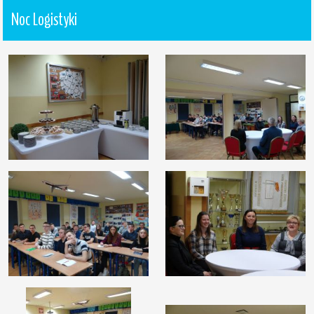
Noc Logistyki