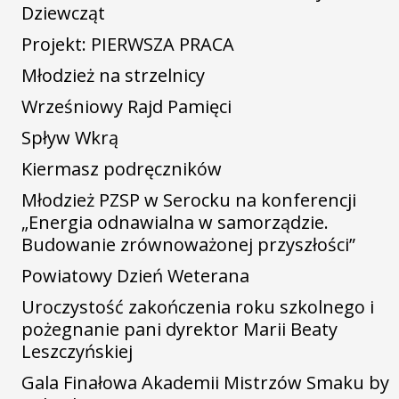
Dziewcząt
Projekt: PIERWSZA PRACA
Młodzież na strzelnicy
Wrześniowy Rajd Pamięci
Spływ Wkrą
Kiermasz podręczników
Młodzież PZSP w Serocku na konferencji
„Energia odnawialna w samorządzie.
Budowanie zrównoważonej przyszłości”
Powiatowy Dzień Weterana
Uroczystość zakończenia roku szkolnego i
pożegnanie pani dyrektor Marii Beaty
Leszczyńskiej
Gala Finałowa Akademii Mistrzów Smaku by