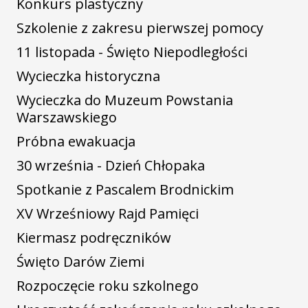
Konkurs plastyczny
Szkolenie z zakresu pierwszej pomocy
11 listopada - Święto Niepodległości
Wycieczka historyczna
Wycieczka do Muzeum Powstania
Warszawskiego
Próbna ewakuacja
30 września - Dzień Chłopaka
Spotkanie z Pascalem Brodnickim
XV Wrześniowy Rajd Pamięci
Kiermasz podręczników
Święto Darów Ziemi
Rozpoczęcie roku szkolnego