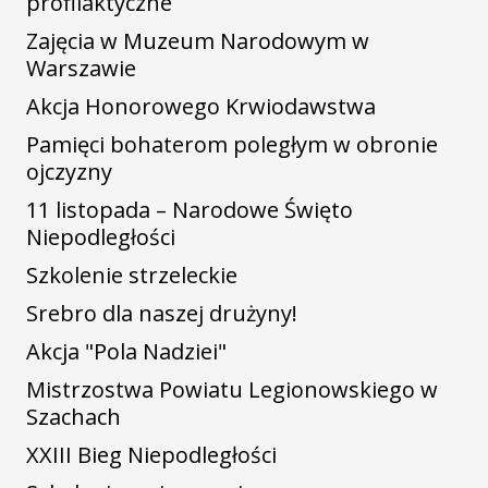
profilaktyczne
Zajęcia w Muzeum Narodowym w
Warszawie
Akcja Honorowego Krwiodawstwa
Pamięci bohaterom poległym w obronie
ojczyzny
11 listopada – Narodowe Święto
Niepodległości
Szkolenie strzeleckie
Srebro dla naszej drużyny!
Akcja "Pola Nadziei"
Mistrzostwa Powiatu Legionowskiego w
Szachach
XXIII Bieg Niepodległości