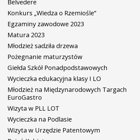
Belvedere
Konkurs „Wiedza o Rzemiośle”
Egzaminy zawodowe 2023
Matura 2023
Młodzież sadziła drzewa
Pożegnanie maturzystów
Giełda Szkół Ponadpodstawowych
Wycieczka edukacyjna klasy I LO
Młodzież na Międzynarodowych Targach
EuroGastro
Wizyta w PLL LOT
Wycieczka na Podlasie
Wizyta w Urzędzie Patentowym