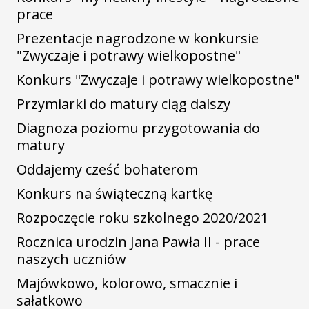
prace
Prezentacje nagrodzone w konkursie
"Zwyczaje i potrawy wielkopostne"
Konkurs "Zwyczaje i potrawy wielkopostne"
Przymiarki do matury ciąg dalszy
Diagnoza poziomu przygotowania do
matury
Oddajemy cześć bohaterom
Konkurs na świąteczną kartkę
Rozpoczęcie roku szkolnego 2020/2021
Rocznica urodzin Jana Pawła II - prace
naszych uczniów
Majówkowo, kolorowo, smacznie i
sałatkowo