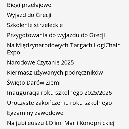
Biegi przełajowe
Wyjazd do Grecji
Szkolenie strzeleckie
Przygotowania do wyjazdu do Grecji
Na Międzynarodowych Targach LogiChain
Expo
Narodowe Czytanie 2025
Kiermasz używanych podręczników
Święto Darów Ziemi
Inauguracja roku szkolnego 2025/2026
Uroczyste zakończenie roku szkolnego
Egzaminy zawodowe
Na jubileuszu LO im. Marii Konopnickiej