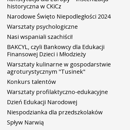
historyczna w CKiCz
Narodowe Święto Niepodległości 2024
Warsztaty psychologiczne
Nasi wspaniali szachiści!
BAKCYL, czyli Bankowcy dla Edukacji
Finansowej Dzieci i Młodzieży
Warsztaty kulinarne w gospodarstwie
agroturystycznym "Tusinek"
Konkurs talentów
Warsztaty profilaktyczno-edukacyjne
Dzień Edukacji Narodowej
Niespodzianka dla przedszkolaków
Spływ Narwią