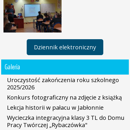
Dziennik elektroniczny
Galeria
Uroczystość zakończenia roku szkolnego
2025/2026
Konkurs fotograficzny na zdjęcie z książką
Lekcja historii w pałacu w Jabłonnie
Wycieczka integracyjna klasy 3 TL do Domu
Pracy Twórczej „Rybaczówka"