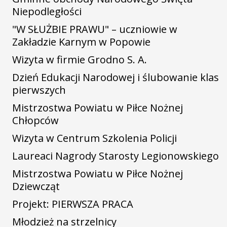
Niepodległości
"W SŁUŻBIE PRAWU" – uczniowie w
Zakładzie Karnym w Popowie
Wizyta w firmie Grodno S. A.
Dzień Edukacji Narodowej i ślubowanie klas
pierwszych
Mistrzostwa Powiatu w Piłce Nożnej
Chłopców
Wizyta w Centrum Szkolenia Policji
Laureaci Nagrody Starosty Legionowskiego
Mistrzostwa Powiatu w Piłce Nożnej
Dziewcząt
Projekt: PIERWSZA PRACA
Młodzież na strzelnicy