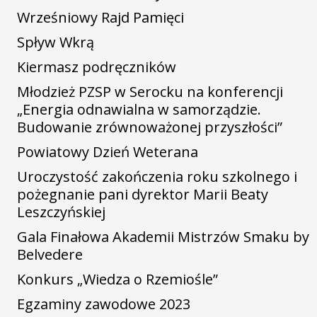
Wrześniowy Rajd Pamięci
Spływ Wkrą
Kiermasz podręczników
Młodzież PZSP w Serocku na konferencji
„Energia odnawialna w samorządzie.
Budowanie zrównoważonej przyszłości”
Powiatowy Dzień Weterana
Uroczystość zakończenia roku szkolnego i
pożegnanie pani dyrektor Marii Beaty
Leszczyńskiej
Gala Finałowa Akademii Mistrzów Smaku by
Belvedere
Konkurs „Wiedza o Rzemiośle”
Egzaminy zawodowe 2023