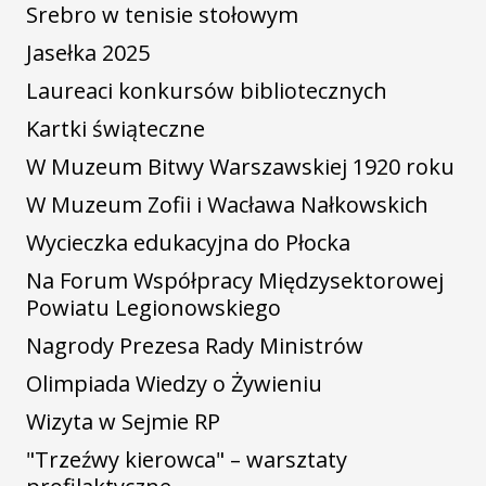
Srebro w tenisie stołowym
Jasełka 2025
Laureaci konkursów bibliotecznych
Kartki świąteczne
W Muzeum Bitwy Warszawskiej 1920 roku
W Muzeum Zofii i Wacława Nałkowskich
Wycieczka edukacyjna do Płocka
Na Forum Współpracy Międzysektorowej
Powiatu Legionowskiego
Nagrody Prezesa Rady Ministrów
Olimpiada Wiedzy o Żywieniu
Wizyta w Sejmie RP
"Trzeźwy kierowca" – warsztaty