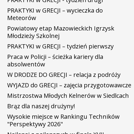
PRAKTYKI w GRECJI – wycieczka do
Meteorów
Powiatowy etap Mazowieckich Igrzysk
Młodzieży Szkolnej
PRAKTYKI w GRECJI – tydzień pierwszy
Praca w Policji – ścieżka kariery dla
absolwentów
W DRODZE DO GRECJI – relacja z podróży
WYJAZD do GRECJI – zajęcia przygotowawcze
Mistrzostwa Młodych Kelnerów w Siedlcach
Brąz dla naszej drużyny!
Wysokie miejsce w Rankingu Techników
"Perspektywy 2026"