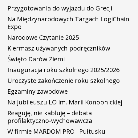
Przygotowania do wyjazdu do Grecji
Na Międzynarodowych Targach LogiChain
Expo
Narodowe Czytanie 2025
Kiermasz używanych podręczników
Święto Darów Ziemi
Inauguracja roku szkolnego 2025/2026
Uroczyste zakończenie roku szkolnego
Egzaminy zawodowe
Na jubileuszu LO im. Marii Konopnickiej
Reaguję, nie kabluję – debata
profilaktyczno-wychowawcza
W firmie MARDOM PRO i Pułtusku