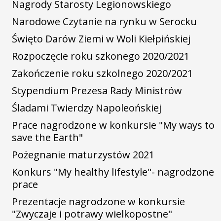
Nagrody Starosty Legionowskiego
Narodowe Czytanie na rynku w Serocku
Święto Darów Ziemi w Woli Kiełpińskiej
Rozpoczęcie roku szkonego 2020/2021
Zakończenie roku szkolnego 2020/2021
Stypendium Prezesa Rady Ministrów
Śladami Twierdzy Napoleońskiej
Prace nagrodzone w konkursie "My ways to
save the Earth"
Pożegnanie maturzystów 2021
Konkurs "My healthy lifestyle"- nagrodzone
prace
Prezentacje nagrodzone w konkursie
"Zwyczaje i potrawy wielkopostne"