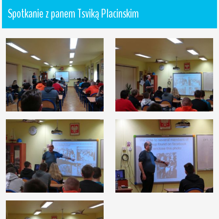
Spotkanie z panem Tsviką Placinskim