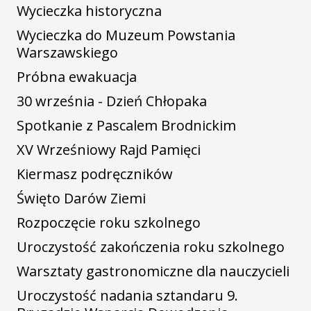
Wycieczka historyczna
Wycieczka do Muzeum Powstania
Warszawskiego
Próbna ewakuacja
30 września - Dzień Chłopaka
Spotkanie z Pascalem Brodnickim
XV Wrześniowy Rajd Pamięci
Kiermasz podręczników
Święto Darów Ziemi
Rozpoczęcie roku szkolnego
Uroczystość zakończenia roku szkolnego
Warsztaty gastronomiczne dla nauczycieli
Uroczystość nadania sztandaru 9.