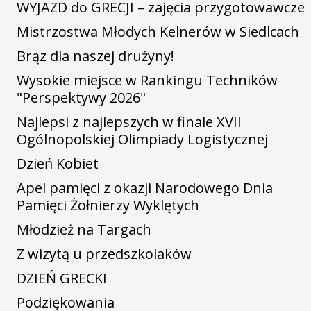
WYJAZD do GRECJI – zajęcia przygotowawcze
Mistrzostwa Młodych Kelnerów w Siedlcach
Brąz dla naszej drużyny!
Wysokie miejsce w Rankingu Techników
"Perspektywy 2026"
Najlepsi z najlepszych w finale XVII
Ogólnopolskiej Olimpiady Logistycznej
Dzień Kobiet
Apel pamięci z okazji Narodowego Dnia
Pamięci Żołnierzy Wyklętych
Młodzież na Targach
Z wizytą u przedszkolaków
DZIEŃ GRECKI
Podziękowania