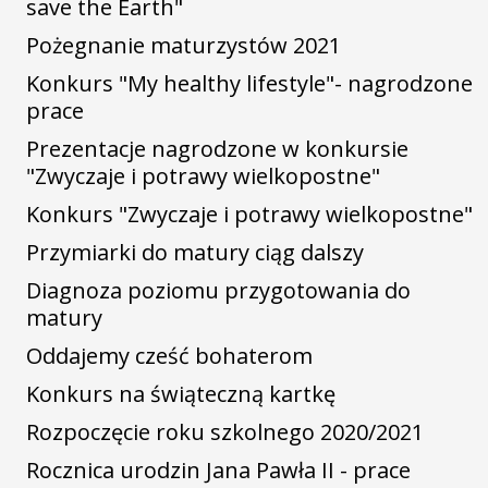
save the Earth"
Pożegnanie maturzystów 2021
Konkurs "My healthy lifestyle"- nagrodzone
prace
Prezentacje nagrodzone w konkursie
"Zwyczaje i potrawy wielkopostne"
Konkurs "Zwyczaje i potrawy wielkopostne"
Przymiarki do matury ciąg dalszy
Diagnoza poziomu przygotowania do
matury
Oddajemy cześć bohaterom
Konkurs na świąteczną kartkę
Rozpoczęcie roku szkolnego 2020/2021
Rocznica urodzin Jana Pawła II - prace