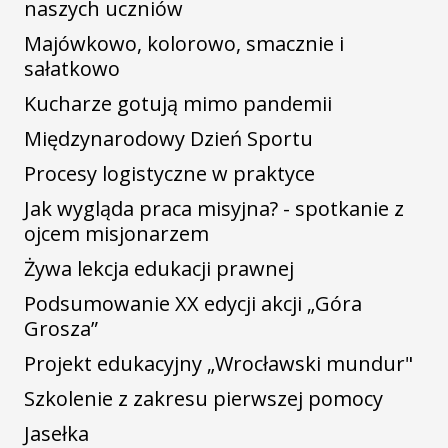
naszych uczniów
Majówkowo, kolorowo, smacznie i
sałatkowo
Kucharze gotują mimo pandemii
Międzynarodowy Dzień Sportu
Procesy logistyczne w praktyce
Jak wygląda praca misyjna? - spotkanie z
ojcem misjonarzem
Żywa lekcja edukacji prawnej
Podsumowanie XX edycji akcji „Góra
Grosza”
Projekt edukacyjny „Wrocławski mundur"
Szkolenie z zakresu pierwszej pomocy
Jasełka