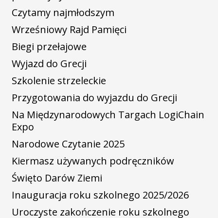
Czytamy najmłodszym
Wrześniowy Rajd Pamięci
Biegi przełajowe
Wyjazd do Grecji
Szkolenie strzeleckie
Przygotowania do wyjazdu do Grecji
Na Międzynarodowych Targach LogiChain
Expo
Narodowe Czytanie 2025
Kiermasz używanych podręczników
Święto Darów Ziemi
Inauguracja roku szkolnego 2025/2026
Uroczyste zakończenie roku szkolnego