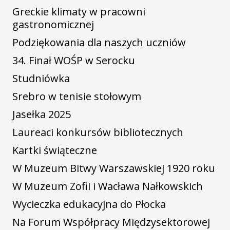
Greckie klimaty w pracowni
gastronomicznej
Podziękowania dla naszych uczniów
34. Finał WOŚP w Serocku
Studniówka
Srebro w tenisie stołowym
Jasełka 2025
Laureaci konkursów bibliotecznych
Kartki świąteczne
W Muzeum Bitwy Warszawskiej 1920 roku
W Muzeum Zofii i Wacława Nałkowskich
Wycieczka edukacyjna do Płocka
Na Forum Współpracy Międzysektorowej