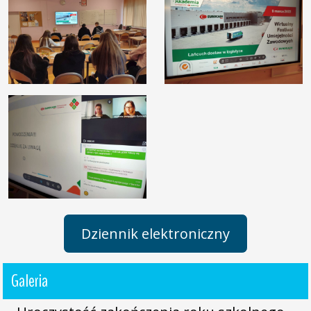
Dziennik elektroniczny
Galeria