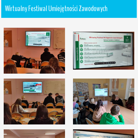
Wirtualny Festiwal Umiejętności Zawodowych