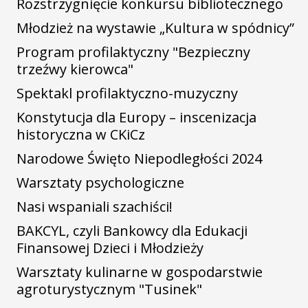
Rozstrzygnięcie konkursu bibliotecznego
Młodzież na wystawie „Kultura w spódnicy”
Program profilaktyczny "Bezpieczny
trzeźwy kierowca"
Spektakl profilaktyczno-muzyczny
Konstytucja dla Europy – inscenizacja
historyczna w CKiCz
Narodowe Święto Niepodległości 2024
Warsztaty psychologiczne
Nasi wspaniali szachiści!
BAKCYL, czyli Bankowcy dla Edukacji
Finansowej Dzieci i Młodzieży
Warsztaty kulinarne w gospodarstwie
agroturystycznym "Tusinek"