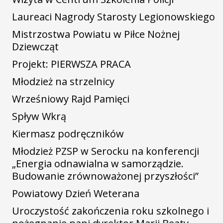
Laureaci Nagrody Starosty Legionowskiego
Mistrzostwa Powiatu w Piłce Nożnej
Dziewcząt
Projekt: PIERWSZA PRACA
Młodzież na strzelnicy
Wrześniowy Rajd Pamięci
Spływ Wkrą
Kiermasz podręczników
Młodzież PZSP w Serocku na konferencji
„Energia odnawialna w samorządzie.
Budowanie zrównoważonej przyszłości”
Powiatowy Dzień Weterana
Uroczystość zakończenia roku szkolnego i