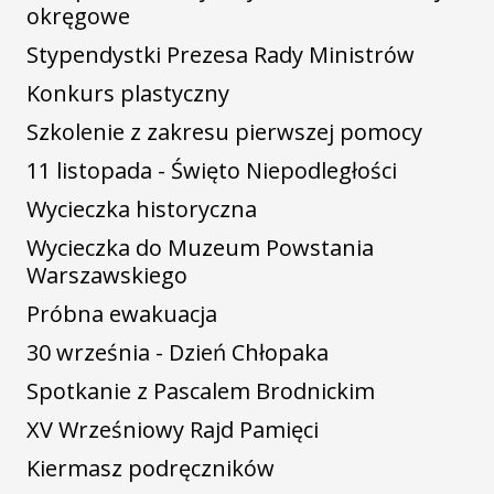
okręgowe
Stypendystki Prezesa Rady Ministrów
Konkurs plastyczny
Szkolenie z zakresu pierwszej pomocy
11 listopada - Święto Niepodległości
Wycieczka historyczna
Wycieczka do Muzeum Powstania
Warszawskiego
Próbna ewakuacja
30 września - Dzień Chłopaka
Spotkanie z Pascalem Brodnickim
XV Wrześniowy Rajd Pamięci
Kiermasz podręczników