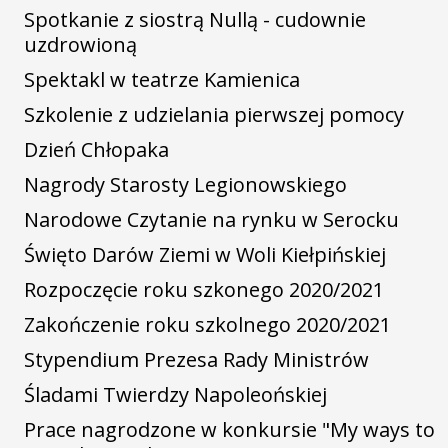
Spotkanie z siostrą Nullą - cudownie
uzdrowioną
Spektakl w teatrze Kamienica
Szkolenie z udzielania pierwszej pomocy
Dzień Chłopaka
Nagrody Starosty Legionowskiego
Narodowe Czytanie na rynku w Serocku
Święto Darów Ziemi w Woli Kiełpińskiej
Rozpoczęcie roku szkonego 2020/2021
Zakończenie roku szkolnego 2020/2021
Stypendium Prezesa Rady Ministrów
Śladami Twierdzy Napoleońskiej
Prace nagrodzone w konkursie "My ways to