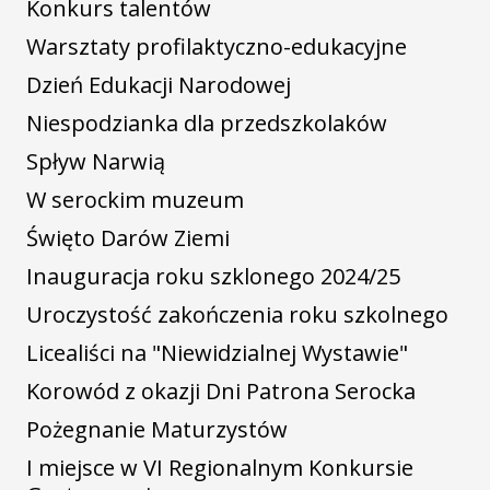
Konkurs talentów
Warsztaty profilaktyczno-edukacyjne
Dzień Edukacji Narodowej
Niespodzianka dla przedszkolaków
Spływ Narwią
W serockim muzeum
Święto Darów Ziemi
Inauguracja roku szklonego 2024/25
Uroczystość zakończenia roku szkolnego
Licealiści na "Niewidzialnej Wystawie"
Korowód z okazji Dni Patrona Serocka
Pożegnanie Maturzystów
I miejsce w VI Regionalnym Konkursie