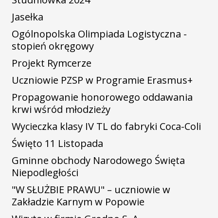
Jasełka
Ogólnopolska Olimpiada Logistyczna -
stopień okręgowy
Projekt Rymcerze
Uczniowie PZSP w Programie Erasmus+
Propagowanie honorowego oddawania
krwi wśród młodzieży
Wycieczka klasy IV TL do fabryki Coca-Coli
Święto 11 Listopada
Gminne obchody Narodowego Święta
Niepodległości
"W SŁUŻBIE PRAWU" – uczniowie w
Zakładzie Karnym w Popowie