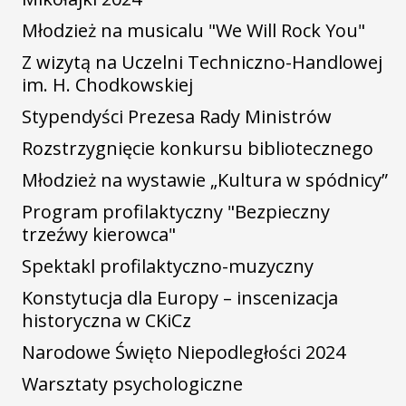
Młodzież na musicalu "We Will Rock You"
Z wizytą na Uczelni Techniczno-Handlowej
im. H. Chodkowskiej
Stypendyści Prezesa Rady Ministrów
Rozstrzygnięcie konkursu bibliotecznego
Młodzież na wystawie „Kultura w spódnicy”
Program profilaktyczny "Bezpieczny
trzeźwy kierowca"
Spektakl profilaktyczno-muzyczny
Konstytucja dla Europy – inscenizacja
historyczna w CKiCz
Narodowe Święto Niepodległości 2024
Warsztaty psychologiczne