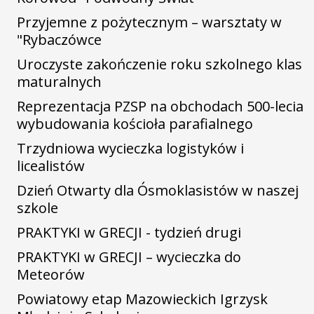
Przyjemne z pożytecznym – warsztaty w
"Rybaczówce
Uroczyste zakończenie roku szkolnego klas
maturalnych
Reprezentacja PZSP na obchodach 500-lecia
wybudowania kościoła parafialnego
Trzydniowa wycieczka logistyków i
licealistów
Dzień Otwarty dla Ósmoklasistów w naszej
szkole
PRAKTYKI w GRECJI - tydzień drugi
PRAKTYKI w GRECJI – wycieczka do
Meteorów
Powiatowy etap Mazowieckich Igrzysk