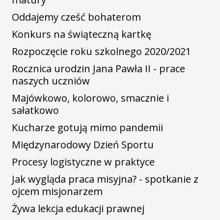
Oddajemy cześć bohaterom
Konkurs na świąteczną kartkę
Rozpoczęcie roku szkolnego 2020/2021
Rocznica urodzin Jana Pawła II - prace
naszych uczniów
Majówkowo, kolorowo, smacznie i
sałatkowo
Kucharze gotują mimo pandemii
Międzynarodowy Dzień Sportu
Procesy logistyczne w praktyce
Jak wygląda praca misyjna? - spotkanie z
ojcem misjonarzem
Żywa lekcja edukacji prawnej