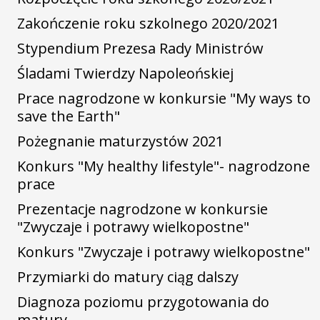
Zakończenie roku szkolnego 2020/2021
Stypendium Prezesa Rady Ministrów
Śladami Twierdzy Napoleońskiej
Prace nagrodzone w konkursie "My ways to
save the Earth"
Pożegnanie maturzystów 2021
Konkurs "My healthy lifestyle"- nagrodzone
prace
Prezentacje nagrodzone w konkursie
"Zwyczaje i potrawy wielkopostne"
Konkurs "Zwyczaje i potrawy wielkopostne"
Przymiarki do matury ciąg dalszy
Diagnoza poziomu przygotowania do
matury