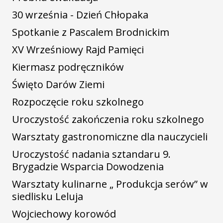
30 września - Dzień Chłopaka
Spotkanie z Pascalem Brodnickim
XV Wrześniowy Rajd Pamięci
Kiermasz podręczników
Święto Darów Ziemi
Rozpoczęcie roku szkolnego
Uroczystość zakończenia roku szkolnego
Warsztaty gastronomiczne dla nauczycieli
Uroczystość nadania sztandaru 9.
Brygadzie Wsparcia Dowodzenia
Warsztaty kulinarne „ Produkcja serów” w
siedlisku Leluja
Wojciechowy korowód