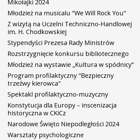
Mikołajki 2024
Młodzież na musicalu "We Will Rock You"
Z wizytą na Uczelni Techniczno-Handlowej
im. H. Chodkowskiej
Stypendyści Prezesa Rady Ministrów
Rozstrzygnięcie konkursu bibliotecznego
Młodzież na wystawie „Kultura w spódnicy”
Program profilaktyczny "Bezpieczny
trzeźwy kierowca"
Spektakl profilaktyczno-muzyczny
Konstytucja dla Europy – inscenizacja
historyczna w CKiCz
Narodowe Święto Niepodległości 2024
Warsztaty psychologiczne