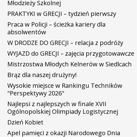
Młodzieży Szkolnej
PRAKTYKI w GRECJI – tydzień pierwszy
Praca w Policji – ścieżka kariery dla
absolwentów
W DRODZE DO GRECJI – relacja z podróży
WYJAZD do GRECJI – zajęcia przygotowawcze
Mistrzostwa Młodych Kelnerów w Siedlcach
Brąz dla naszej drużyny!
Wysokie miejsce w Rankingu Techników
"Perspektywy 2026"
Najlepsi z najlepszych w finale XVII
Ogólnopolskiej Olimpiady Logistycznej
Dzień Kobiet
Apel pamięci z okazji Narodowego Dnia