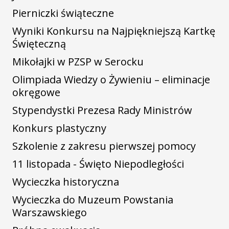
Pierniczki świąteczne
Wyniki Konkursu na Najpiękniejszą Kartkę
Święteczną
Mikołajki w PZSP w Serocku
Olimpiada Wiedzy o Żywieniu – eliminacje
okręgowe
Stypendystki Prezesa Rady Ministrów
Konkurs plastyczny
Szkolenie z zakresu pierwszej pomocy
11 listopada - Święto Niepodległości
Wycieczka historyczna
Wycieczka do Muzeum Powstania
Warszawskiego