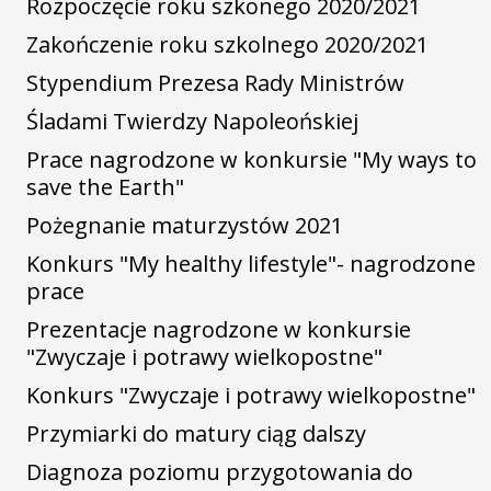
Rozpoczęcie roku szkonego 2020/2021
Zakończenie roku szkolnego 2020/2021
Stypendium Prezesa Rady Ministrów
Śladami Twierdzy Napoleońskiej
Prace nagrodzone w konkursie "My ways to
save the Earth"
Pożegnanie maturzystów 2021
Konkurs "My healthy lifestyle"- nagrodzone
prace
Prezentacje nagrodzone w konkursie
"Zwyczaje i potrawy wielkopostne"
Konkurs "Zwyczaje i potrawy wielkopostne"
Przymiarki do matury ciąg dalszy
Diagnoza poziomu przygotowania do