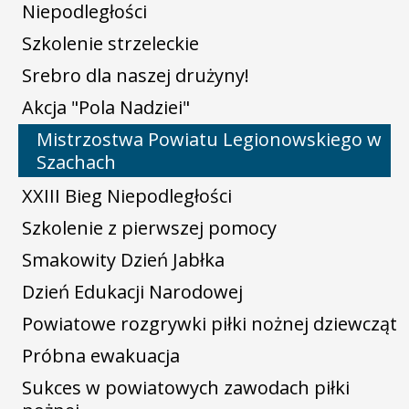
Niepodległości
Szkolenie strzeleckie
Srebro dla naszej drużyny!
Akcja "Pola Nadziei"
Mistrzostwa Powiatu Legionowskiego w
Szachach
XXIII Bieg Niepodległości
Szkolenie z pierwszej pomocy
Smakowity Dzień Jabłka
Dzień Edukacji Narodowej
Powiatowe rozgrywki piłki nożnej dziewcząt
Próbna ewakuacja
Sukces w powiatowych zawodach piłki