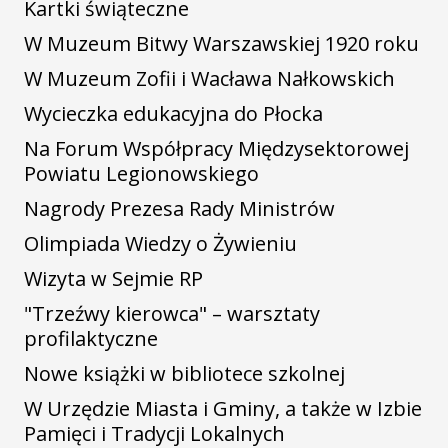
Kartki świąteczne
W Muzeum Bitwy Warszawskiej 1920 roku
W Muzeum Zofii i Wacława Nałkowskich
Wycieczka edukacyjna do Płocka
Na Forum Współpracy Międzysektorowej
Powiatu Legionowskiego
Nagrody Prezesa Rady Ministrów
Olimpiada Wiedzy o Żywieniu
Wizyta w Sejmie RP
"Trzeźwy kierowca" – warsztaty
profilaktyczne
Nowe książki w bibliotece szkolnej
W Urzędzie Miasta i Gminy, a także w Izbie
Pamięci i Tradycji Lokalnych