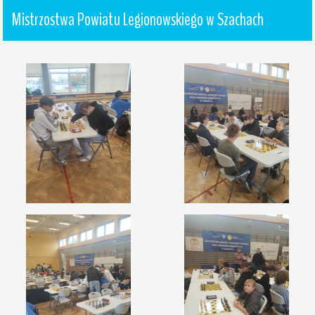
Mistrzostwa Powiatu Legionowskiego w Szachach