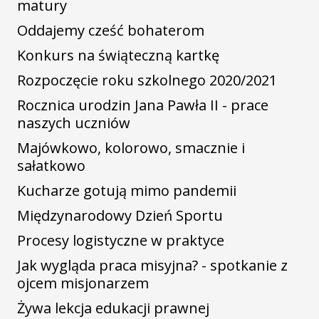
matury
Oddajemy cześć bohaterom
Konkurs na świąteczną kartkę
Rozpoczęcie roku szkolnego 2020/2021
Rocznica urodzin Jana Pawła II - prace
naszych uczniów
Majówkowo, kolorowo, smacznie i
sałatkowo
Kucharze gotują mimo pandemii
Międzynarodowy Dzień Sportu
Procesy logistyczne w praktyce
Jak wygląda praca misyjna? - spotkanie z
ojcem misjonarzem
Żywa lekcja edukacji prawnej