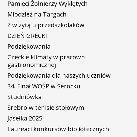
Pamięci Żołnierzy Wyklętych
Młodzież na Targach
Z wizytą u przedszkolaków
DZIEŃ GRECKI
Podziękowania
Greckie klimaty w pracowni
gastronomicznej
Podziękowania dla naszych uczniów
34. Finał WOŚP w Serocku
Studniówka
Srebro w tenisie stołowym
Jasełka 2025
Laureaci konkursów bibliotecznych