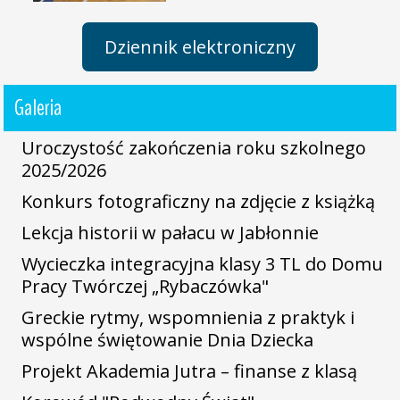
Dziennik elektroniczny
Galeria
Uroczystość zakończenia roku szkolnego
2025/2026
Konkurs fotograficzny na zdjęcie z książką
Lekcja historii w pałacu w Jabłonnie
Wycieczka integracyjna klasy 3 TL do Domu
Pracy Twórczej „Rybaczówka"
Greckie rytmy, wspomnienia z praktyk i
wspólne świętowanie Dnia Dziecka
Projekt Akademia Jutra – finanse z klasą