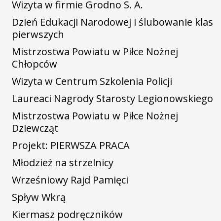
Wizyta w firmie Grodno S. A.
Dzień Edukacji Narodowej i ślubowanie klas
pierwszych
Mistrzostwa Powiatu w Piłce Nożnej
Chłopców
Wizyta w Centrum Szkolenia Policji
Laureaci Nagrody Starosty Legionowskiego
Mistrzostwa Powiatu w Piłce Nożnej
Dziewcząt
Projekt: PIERWSZA PRACA
Młodzież na strzelnicy
Wrześniowy Rajd Pamięci
Spływ Wkrą
Kiermasz podręczników