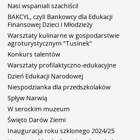
Nasi wspaniali szachiści!
BAKCYL, czyli Bankowcy dla Edukacji
Finansowej Dzieci i Młodzieży
Warsztaty kulinarne w gospodarstwie
agroturystycznym "Tusinek"
Konkurs talentów
Warsztaty profilaktyczno-edukacyjne
Dzień Edukacji Narodowej
Niespodzianka dla przedszkolaków
Spływ Narwią
W serockim muzeum
Święto Darów Ziemi
Inauguracja roku szklonego 2024/25