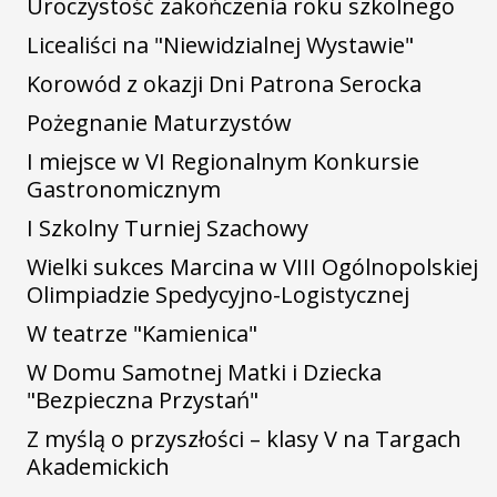
Uroczystość zakończenia roku szkolnego
Licealiści na "Niewidzialnej Wystawie"
Korowód z okazji Dni Patrona Serocka
Pożegnanie Maturzystów
I miejsce w VI Regionalnym Konkursie
Gastronomicznym
I Szkolny Turniej Szachowy
Wielki sukces Marcina w VIII Ogólnopolskiej
Olimpiadzie Spedycyjno-Logistycznej
W teatrze "Kamienica"
W Domu Samotnej Matki i Dziecka
"Bezpieczna Przystań"
Z myślą o przyszłości – klasy V na Targach
Akademickich