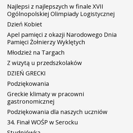
Najlepsi z najlepszych w finale XVII
Ogólnopolskiej Olimpiady Logistycznej
Dzień Kobiet
Apel pamięci z okazji Narodowego Dnia
Pamięci Żołnierzy Wyklętych
Młodzież na Targach
Z wizytą u przedszkolaków
DZIEŃ GRECKI
Podziękowania
Greckie klimaty w pracowni
gastronomicznej
Podziękowania dla naszych uczniów
34. Finał WOŚP w Serocku
Studniówka