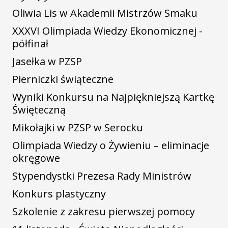
Oliwia Lis w Akademii Mistrzów Smaku
XXXVI Olimpiada Wiedzy Ekonomicznej -
półfinał
Jasełka w PZSP
Pierniczki świąteczne
Wyniki Konkursu na Najpiękniejszą Kartkę
Święteczną
Mikołajki w PZSP w Serocku
Olimpiada Wiedzy o Żywieniu – eliminacje
okręgowe
Stypendystki Prezesa Rady Ministrów
Konkurs plastyczny
Szkolenie z zakresu pierwszej pomocy