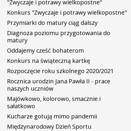
"Zwyczaje i potrawy wielkopostne"
Konkurs "Zwyczaje i potrawy wielkopostne"
Przymiarki do matury ciąg dalszy
Diagnoza poziomu przygotowania do
matury
Oddajemy cześć bohaterom
Konkurs na świąteczną kartkę
Rozpoczęcie roku szkolnego 2020/2021
Rocznica urodzin Jana Pawła II - prace
naszych uczniów
Majówkowo, kolorowo, smacznie i
sałatkowo
Kucharze gotują mimo pandemii
Międzynarodowy Dzień Sportu