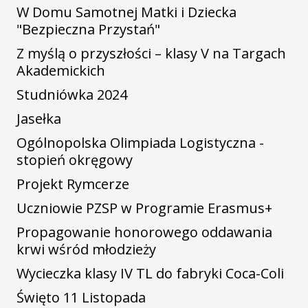
W Domu Samotnej Matki i Dziecka
"Bezpieczna Przystań"
Z myślą o przyszłości – klasy V na Targach
Akademickich
Studniówka 2024
Jasełka
Ogólnopolska Olimpiada Logistyczna -
stopień okręgowy
Projekt Rymcerze
Uczniowie PZSP w Programie Erasmus+
Propagowanie honorowego oddawania
krwi wśród młodzieży
Wycieczka klasy IV TL do fabryki Coca-Coli
Święto 11 Listopada