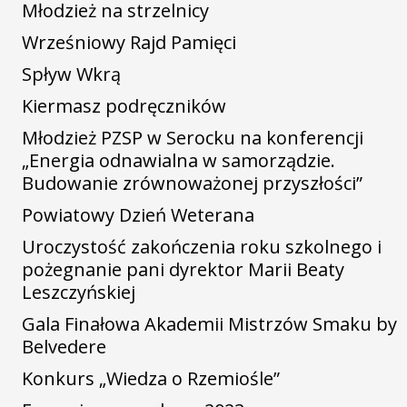
Młodzież na strzelnicy
Wrześniowy Rajd Pamięci
Spływ Wkrą
Kiermasz podręczników
Młodzież PZSP w Serocku na konferencji
„Energia odnawialna w samorządzie.
Budowanie zrównoważonej przyszłości”
Powiatowy Dzień Weterana
Uroczystość zakończenia roku szkolnego i
pożegnanie pani dyrektor Marii Beaty
Leszczyńskiej
Gala Finałowa Akademii Mistrzów Smaku by
Belvedere
Konkurs „Wiedza o Rzemiośle”