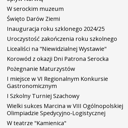
W serockim muzeum
Święto Darów Ziemi
Inauguracja roku szklonego 2024/25
Uroczystość zakończenia roku szkolnego
Licealiści na "Niewidzialnej Wystawie"
Korowód z okazji Dni Patrona Serocka
Pożegnanie Maturzystów
I miejsce w VI Regionalnym Konkursie
Gastronomicznym
I Szkolny Turniej Szachowy
Wielki sukces Marcina w VIII Ogólnopolskiej
Olimpiadzie Spedycyjno-Logistycznej
W teatrze "Kamienica"