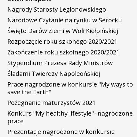
Nagrody Starosty Legionowskiego
Narodowe Czytanie na rynku w Serocku
Święto Darów Ziemi w Woli Kiełpińskiej
Rozpoczęcie roku szkonego 2020/2021
Zakończenie roku szkolnego 2020/2021
Stypendium Prezesa Rady Ministrów
Śladami Twierdzy Napoleońskiej
Prace nagrodzone w konkursie "My ways to
save the Earth"
Pożegnanie maturzystów 2021
Konkurs "My healthy lifestyle"- nagrodzone
prace
Prezentacje nagrodzone w konkursie