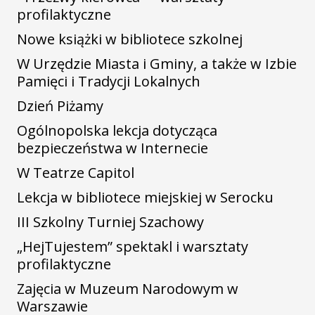
profilaktyczne
Nowe książki w bibliotece szkolnej
W Urzędzie Miasta i Gminy, a także w Izbie
Pamięci i Tradycji Lokalnych
Dzień Piżamy
Ogólnopolska lekcja dotycząca
bezpieczeństwa w Internecie
W Teatrze Capitol
Lekcja w bibliotece miejskiej w Serocku
III Szkolny Turniej Szachowy
„HejTujestem” spektakl i warsztaty
profilaktyczne
Zajęcia w Muzeum Narodowym w
Warszawie