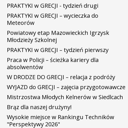
PRAKTYKI w GRECJI - tydzień drugi
PRAKTYKI w GRECJI – wycieczka do
Meteorów
Powiatowy etap Mazowieckich Igrzysk
Młodzieży Szkolnej
PRAKTYKI w GRECJI – tydzień pierwszy
Praca w Policji – ścieżka kariery dla
absolwentów
W DRODZE DO GRECJI – relacja z podróży
WYJAZD do GRECJI – zajęcia przygotowawcze
Mistrzostwa Młodych Kelnerów w Siedlcach
Brąz dla naszej drużyny!
Wysokie miejsce w Rankingu Techników
"Perspektywy 2026"