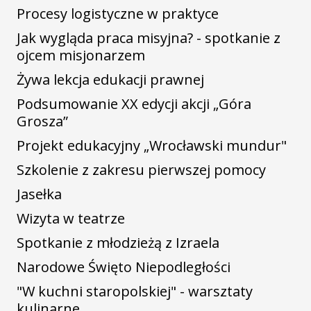
Procesy logistyczne w praktyce
Jak wygląda praca misyjna? - spotkanie z
ojcem misjonarzem
Żywa lekcja edukacji prawnej
Podsumowanie XX edycji akcji „Góra
Grosza”
Projekt edukacyjny „Wrocławski mundur"
Szkolenie z zakresu pierwszej pomocy
Jasełka
Wizyta w teatrze
Spotkanie z młodzieżą z Izraela
Narodowe Święto Niepodległości
"W kuchni staropolskiej" - warsztaty
kulinarne