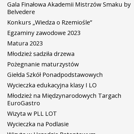
Gala Finałowa Akademii Mistrzów Smaku by
Belvedere
Konkurs „Wiedza o Rzemiośle”
Egzaminy zawodowe 2023
Matura 2023
Młodzież sadziła drzewa
Pożegnanie maturzystów
Giełda Szkół Ponadpodstawowych
Wycieczka edukacyjna klasy I LO
Młodzież na Międzynarodowych Targach
EuroGastro
Wizyta w PLL LOT
Wycieczka na Podlasie