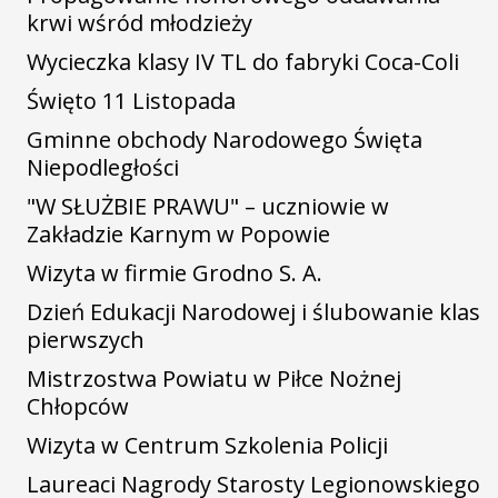
krwi wśród młodzieży
Wycieczka klasy IV TL do fabryki Coca-Coli
Święto 11 Listopada
Gminne obchody Narodowego Święta
Niepodległości
"W SŁUŻBIE PRAWU" – uczniowie w
Zakładzie Karnym w Popowie
Wizyta w firmie Grodno S. A.
Dzień Edukacji Narodowej i ślubowanie klas
pierwszych
Mistrzostwa Powiatu w Piłce Nożnej
Chłopców
Wizyta w Centrum Szkolenia Policji
Laureaci Nagrody Starosty Legionowskiego