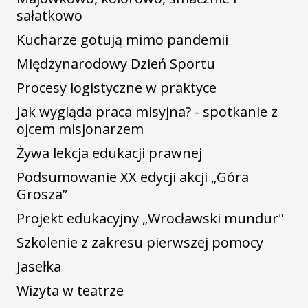
sałatkowo
Kucharze gotują mimo pandemii
Międzynarodowy Dzień Sportu
Procesy logistyczne w praktyce
Jak wygląda praca misyjna? - spotkanie z
ojcem misjonarzem
Żywa lekcja edukacji prawnej
Podsumowanie XX edycji akcji „Góra
Grosza”
Projekt edukacyjny „Wrocławski mundur"
Szkolenie z zakresu pierwszej pomocy
Jasełka
Wizyta w teatrze