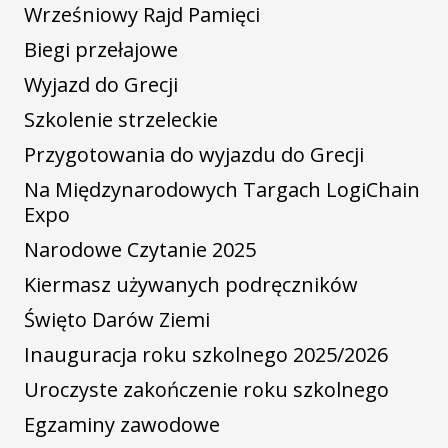
Wrześniowy Rajd Pamięci
Biegi przełajowe
Wyjazd do Grecji
Szkolenie strzeleckie
Przygotowania do wyjazdu do Grecji
Na Międzynarodowych Targach LogiChain
Expo
Narodowe Czytanie 2025
Kiermasz używanych podręczników
Święto Darów Ziemi
Inauguracja roku szkolnego 2025/2026
Uroczyste zakończenie roku szkolnego
Egzaminy zawodowe