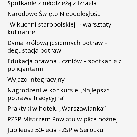
Spotkanie z młodzieżą z Izraela
Narodowe Święto Niepodległości
"W kuchni staropolskiej" - warsztaty
kulinarne
Dynia królową jesiennych potraw –
degustacja potraw
Edukacja prawna uczniów – spotkanie z
policjantami
Wyjazd integracyjny
Nagrodzeni w konkursie „Najlepsza
potrawa tradycyjna”
Praktyki w hotelu „Warszawianka”
PZSP Mistrzem Powiatu w piłce nożnej
Jubileusz 50-lecia PZSP w Serocku