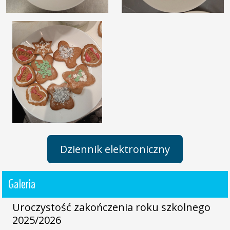
Dziennik elektroniczny
Galeria
Uroczystość zakończenia roku szkolnego
2025/2026