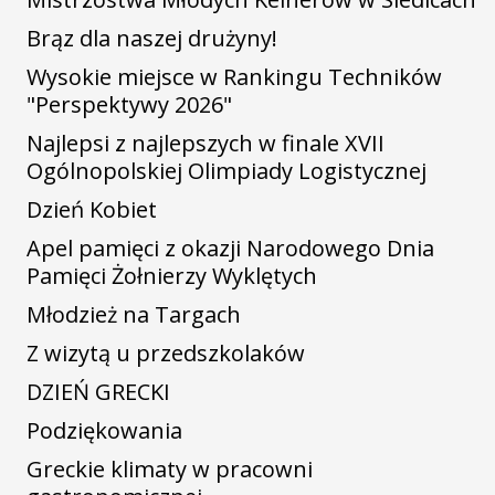
Brąz dla naszej drużyny!
Wysokie miejsce w Rankingu Techników
"Perspektywy 2026"
Najlepsi z najlepszych w finale XVII
Ogólnopolskiej Olimpiady Logistycznej
Dzień Kobiet
Apel pamięci z okazji Narodowego Dnia
Pamięci Żołnierzy Wyklętych
Młodzież na Targach
Z wizytą u przedszkolaków
DZIEŃ GRECKI
Podziękowania
Greckie klimaty w pracowni