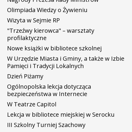
Olimpiada Wiedzy o Żywieniu
Wizyta w Sejmie RP
"Trzeźwy kierowca" – warsztaty
profilaktyczne
Nowe książki w bibliotece szkolnej
W Urzędzie Miasta i Gminy, a także w Izbie
Pamięci i Tradycji Lokalnych
Dzień Piżamy
Ogólnopolska lekcja dotycząca
bezpieczeństwa w Internecie
W Teatrze Capitol
Lekcja w bibliotece miejskiej w Serocku
III Szkolny Turniej Szachowy