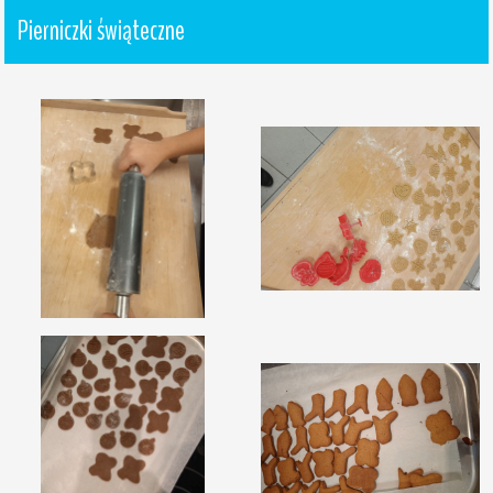
Pierniczki świąteczne