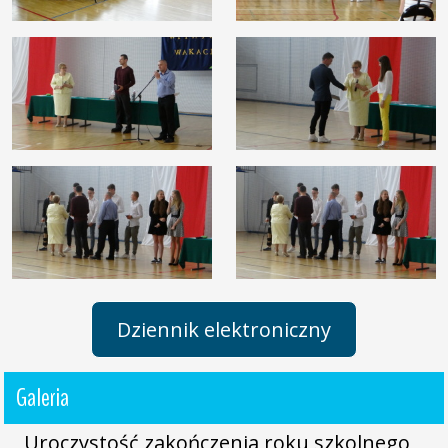
Dziennik elektroniczny
Galeria
Uroczystość zakończenia roku szkolnego