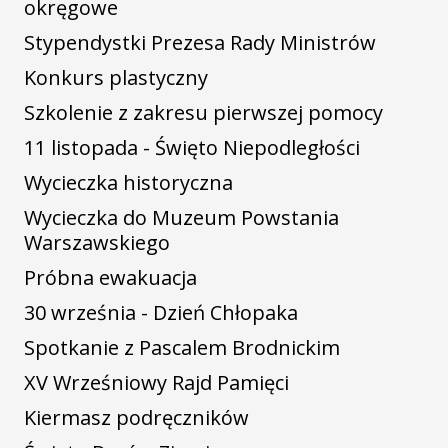
okręgowe
Stypendystki Prezesa Rady Ministrów
Konkurs plastyczny
Szkolenie z zakresu pierwszej pomocy
11 listopada - Święto Niepodległości
Wycieczka historyczna
Wycieczka do Muzeum Powstania
Warszawskiego
Próbna ewakuacja
30 września - Dzień Chłopaka
Spotkanie z Pascalem Brodnickim
XV Wrześniowy Rajd Pamięci
Kiermasz podręczników