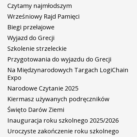
Czytamy najmłodszym
Wrześniowy Rajd Pamięci
Biegi przełajowe
Wyjazd do Grecji
Szkolenie strzeleckie
Przygotowania do wyjazdu do Grecji
Na Międzynarodowych Targach LogiChain
Expo
Narodowe Czytanie 2025
Kiermasz używanych podręczników
Święto Darów Ziemi
Inauguracja roku szkolnego 2025/2026
Uroczyste zakończenie roku szkolnego