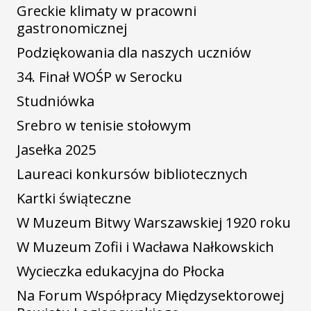
Greckie klimaty w pracowni
gastronomicznej
Podziękowania dla naszych uczniów
34. Finał WOŚP w Serocku
Studniówka
Srebro w tenisie stołowym
Jasełka 2025
Laureaci konkursów bibliotecznych
Kartki świąteczne
W Muzeum Bitwy Warszawskiej 1920 roku
W Muzeum Zofii i Wacława Nałkowskich
Wycieczka edukacyjna do Płocka
Na Forum Współpracy Międzysektorowej