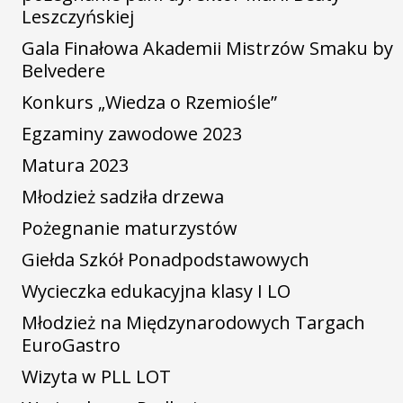
Leszczyńskiej
Gala Finałowa Akademii Mistrzów Smaku by
Belvedere
Konkurs „Wiedza o Rzemiośle”
Egzaminy zawodowe 2023
Matura 2023
Młodzież sadziła drzewa
Pożegnanie maturzystów
Giełda Szkół Ponadpodstawowych
Wycieczka edukacyjna klasy I LO
Młodzież na Międzynarodowych Targach
EuroGastro
Wizyta w PLL LOT