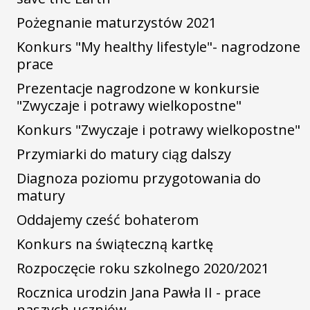
Pożegnanie maturzystów 2021
Konkurs "My healthy lifestyle"- nagrodzone
prace
Prezentacje nagrodzone w konkursie
"Zwyczaje i potrawy wielkopostne"
Konkurs "Zwyczaje i potrawy wielkopostne"
Przymiarki do matury ciąg dalszy
Diagnoza poziomu przygotowania do
matury
Oddajemy cześć bohaterom
Konkurs na świąteczną kartkę
Rozpoczęcie roku szkolnego 2020/2021
Rocznica urodzin Jana Pawła II - prace
naszych uczniów