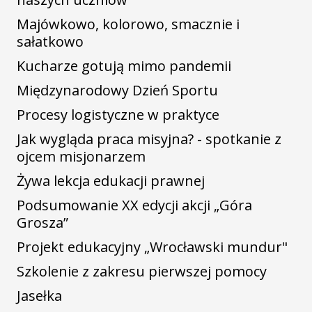
Majówkowo, kolorowo, smacznie i
sałatkowo
Kucharze gotują mimo pandemii
Międzynarodowy Dzień Sportu
Procesy logistyczne w praktyce
Jak wygląda praca misyjna? - spotkanie z
ojcem misjonarzem
Żywa lekcja edukacji prawnej
Podsumowanie XX edycji akcji „Góra
Grosza”
Projekt edukacyjny „Wrocławski mundur"
Szkolenie z zakresu pierwszej pomocy
Jasełka