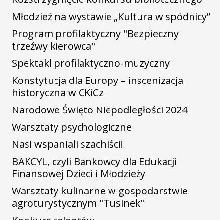
Młodzież na wystawie „Kultura w spódnicy”
Program profilaktyczny "Bezpieczny
trzeźwy kierowca"
Spektakl profilaktyczno-muzyczny
Konstytucja dla Europy – inscenizacja
historyczna w CKiCz
Narodowe Święto Niepodległości 2024
Warsztaty psychologiczne
Nasi wspaniali szachiści!
BAKCYL, czyli Bankowcy dla Edukacji
Finansowej Dzieci i Młodzieży
Warsztaty kulinarne w gospodarstwie
agroturystycznym "Tusinek"