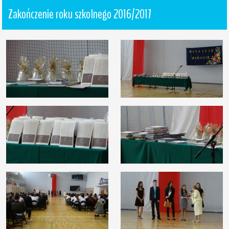
Zakończenie roku szkolnego 2016/2017