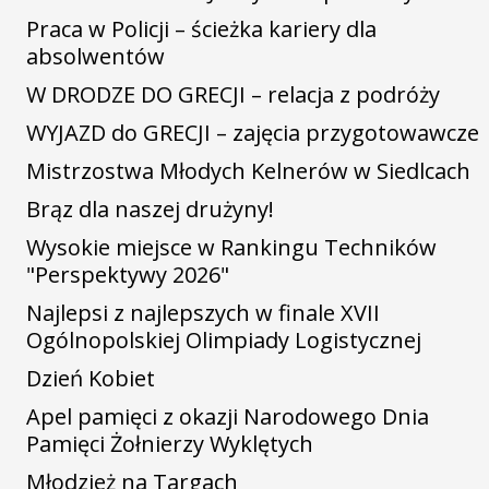
Praca w Policji – ścieżka kariery dla
absolwentów
W DRODZE DO GRECJI – relacja z podróży
WYJAZD do GRECJI – zajęcia przygotowawcze
Mistrzostwa Młodych Kelnerów w Siedlcach
Brąz dla naszej drużyny!
Wysokie miejsce w Rankingu Techników
"Perspektywy 2026"
Najlepsi z najlepszych w finale XVII
Ogólnopolskiej Olimpiady Logistycznej
Dzień Kobiet
Apel pamięci z okazji Narodowego Dnia
Pamięci Żołnierzy Wyklętych
Młodzież na Targach