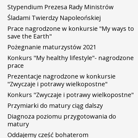
Stypendium Prezesa Rady Ministrów
Śladami Twierdzy Napoleońskiej
Prace nagrodzone w konkursie "My ways to
save the Earth"
Pożegnanie maturzystów 2021
Konkurs "My healthy lifestyle"- nagrodzone
prace
Prezentacje nagrodzone w konkursie
"Zwyczaje i potrawy wielkopostne"
Konkurs "Zwyczaje i potrawy wielkopostne"
Przymiarki do matury ciąg dalszy
Diagnoza poziomu przygotowania do
matury
Oddajemy cześć bohaterom