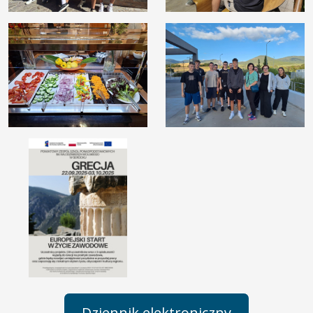
Dziennik elektroniczny