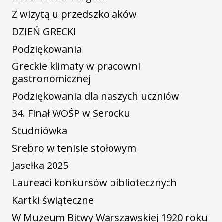
Z wizytą u przedszkolaków
DZIEŃ GRECKI
Podziękowania
Greckie klimaty w pracowni
gastronomicznej
Podziękowania dla naszych uczniów
34. Finał WOŚP w Serocku
Studniówka
Srebro w tenisie stołowym
Jasełka 2025
Laureaci konkursów bibliotecznych
Kartki świąteczne
W Muzeum Bitwy Warszawskiej 1920 roku