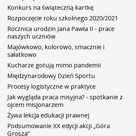
Konkurs na świąteczną kartkę
Rozpoczęcie roku szkolnego 2020/2021
Rocznica urodzin Jana Pawła II - prace
naszych uczniów
Majówkowo, kolorowo, smacznie i
sałatkowo
Kucharze gotują mimo pandemii
Międzynarodowy Dzień Sportu
Procesy logistyczne w praktyce
Jak wygląda praca misyjna? - spotkanie z
ojcem misjonarzem
Żywa lekcja edukacji prawnej
Podsumowanie XX edycji akcji „Góra
Grosza”