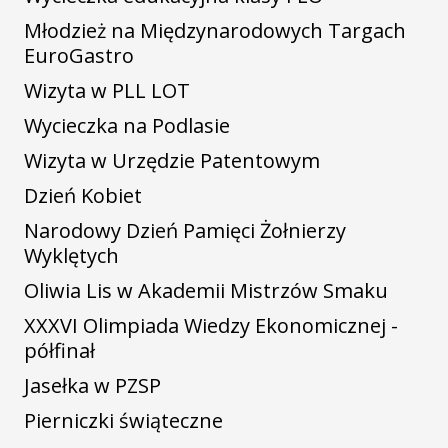
Młodzież na Międzynarodowych Targach
EuroGastro
Wizyta w PLL LOT
Wycieczka na Podlasie
Wizyta w Urzędzie Patentowym
Dzień Kobiet
Narodowy Dzień Pamięci Żołnierzy
Wyklętych
Oliwia Lis w Akademii Mistrzów Smaku
XXXVI Olimpiada Wiedzy Ekonomicznej -
półfinał
Jasełka w PZSP
Pierniczki świąteczne