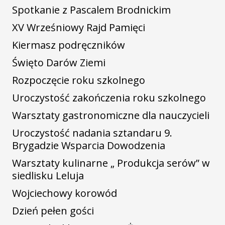
Spotkanie z Pascalem Brodnickim
XV Wrześniowy Rajd Pamięci
Kiermasz podręczników
Święto Darów Ziemi
Rozpoczęcie roku szkolnego
Uroczystość zakończenia roku szkolnego
Warsztaty gastronomiczne dla nauczycieli
Uroczystość nadania sztandaru 9.
Brygadzie Wsparcia Dowodzenia
Warsztaty kulinarne „ Produkcja serów” w
siedlisku Leluja
Wojciechowy korowód
Dzień pełen gości