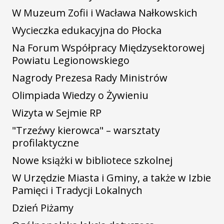
W Muzeum Zofii i Wacława Nałkowskich
Wycieczka edukacyjna do Płocka
Na Forum Współpracy Międzysektorowej
Powiatu Legionowskiego
Nagrody Prezesa Rady Ministrów
Olimpiada Wiedzy o Żywieniu
Wizyta w Sejmie RP
"Trzeźwy kierowca" – warsztaty
profilaktyczne
Nowe książki w bibliotece szkolnej
W Urzędzie Miasta i Gminy, a także w Izbie
Pamięci i Tradycji Lokalnych
Dzień Piżamy