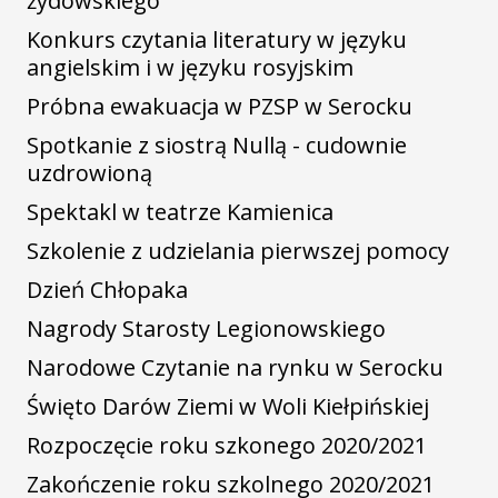
żydowskiego
Konkurs czytania literatury w języku
angielskim i w języku rosyjskim
Próbna ewakuacja w PZSP w Serocku
Spotkanie z siostrą Nullą - cudownie
uzdrowioną
Spektakl w teatrze Kamienica
Szkolenie z udzielania pierwszej pomocy
Dzień Chłopaka
Nagrody Starosty Legionowskiego
Narodowe Czytanie na rynku w Serocku
Święto Darów Ziemi w Woli Kiełpińskiej
Rozpoczęcie roku szkonego 2020/2021
Zakończenie roku szkolnego 2020/2021