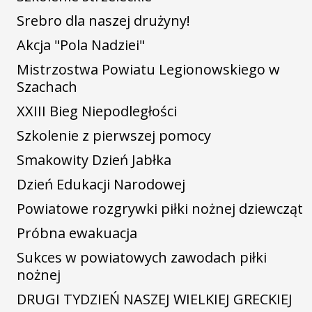
Srebro dla naszej drużyny!
Akcja "Pola Nadziei"
Mistrzostwa Powiatu Legionowskiego w
Szachach
XXIII Bieg Niepodległości
Szkolenie z pierwszej pomocy
Smakowity Dzień Jabłka
Dzień Edukacji Narodowej
Powiatowe rozgrywki piłki nożnej dziewcząt
Próbna ewakuacja
Sukces w powiatowych zawodach piłki
nożnej
DRUGI TYDZIEŃ NASZEJ WIELKIEJ GRECKIEJ