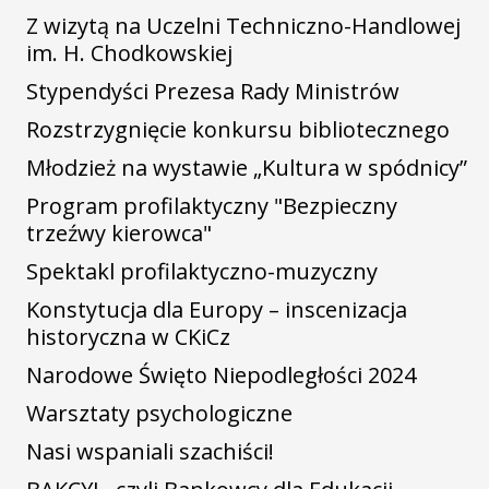
Z wizytą na Uczelni Techniczno-Handlowej
im. H. Chodkowskiej
Stypendyści Prezesa Rady Ministrów
Rozstrzygnięcie konkursu bibliotecznego
Młodzież na wystawie „Kultura w spódnicy”
Program profilaktyczny "Bezpieczny
trzeźwy kierowca"
Spektakl profilaktyczno-muzyczny
Konstytucja dla Europy – inscenizacja
historyczna w CKiCz
Narodowe Święto Niepodległości 2024
Warsztaty psychologiczne
Nasi wspaniali szachiści!