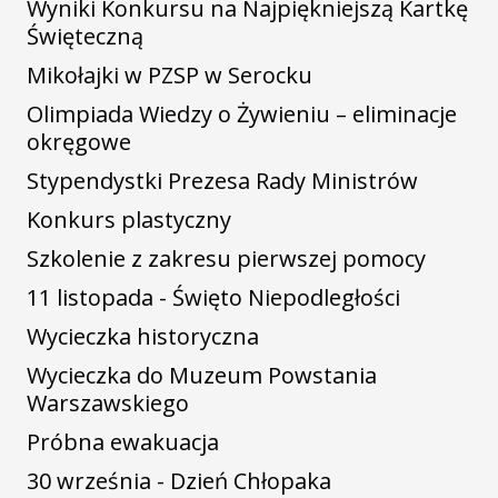
Wyniki Konkursu na Najpiękniejszą Kartkę
Święteczną
Mikołajki w PZSP w Serocku
Olimpiada Wiedzy o Żywieniu – eliminacje
okręgowe
Stypendystki Prezesa Rady Ministrów
Konkurs plastyczny
Szkolenie z zakresu pierwszej pomocy
11 listopada - Święto Niepodległości
Wycieczka historyczna
Wycieczka do Muzeum Powstania
Warszawskiego
Próbna ewakuacja
30 września - Dzień Chłopaka