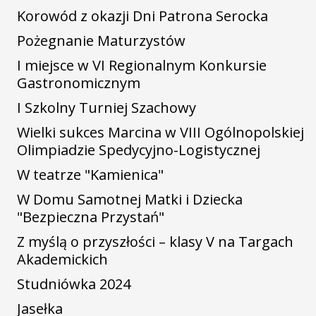
Korowód z okazji Dni Patrona Serocka
Pożegnanie Maturzystów
I miejsce w VI Regionalnym Konkursie
Gastronomicznym
I Szkolny Turniej Szachowy
Wielki sukces Marcina w VIII Ogólnopolskiej
Olimpiadzie Spedycyjno-Logistycznej
W teatrze "Kamienica"
W Domu Samotnej Matki i Dziecka
"Bezpieczna Przystań"
Z myślą o przyszłości – klasy V na Targach
Akademickich
Studniówka 2024
Jasełka