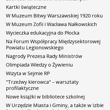
Kartki świąteczne
W Muzeum Bitwy Warszawskiej 1920 roku
W Muzeum Zofii i Wacława Nałkowskich
Wycieczka edukacyjna do Płocka
Na Forum Współpracy Międzysektorowej
Powiatu Legionowskiego
Nagrody Prezesa Rady Ministrów
Olimpiada Wiedzy o Żywieniu
Wizyta w Sejmie RP
"Trzeźwy kierowca" – warsztaty
profilaktyczne
Nowe książki w bibliotece szkolnej
W Urzędzie Miasta i Gminy, a także w Izbie