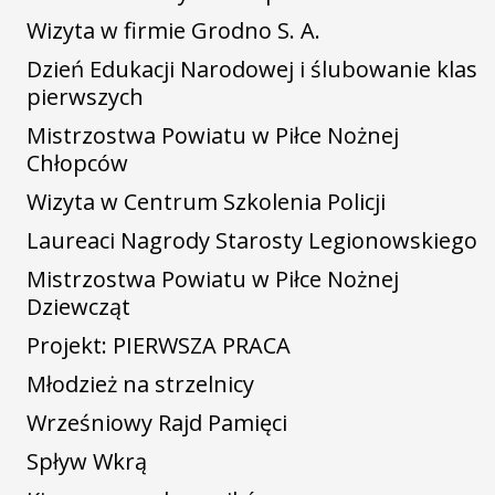
Wizyta w firmie Grodno S. A.
Dzień Edukacji Narodowej i ślubowanie klas
pierwszych
Mistrzostwa Powiatu w Piłce Nożnej
Chłopców
Wizyta w Centrum Szkolenia Policji
Laureaci Nagrody Starosty Legionowskiego
Mistrzostwa Powiatu w Piłce Nożnej
Dziewcząt
Projekt: PIERWSZA PRACA
Młodzież na strzelnicy
Wrześniowy Rajd Pamięci
Spływ Wkrą