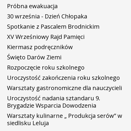
Próbna ewakuacja
30 września - Dzień Chłopaka
Spotkanie z Pascalem Brodnickim
XV Wrześniowy Rajd Pamięci
Kiermasz podręczników
Święto Darów Ziemi
Rozpoczęcie roku szkolnego
Uroczystość zakończenia roku szkolnego
Warsztaty gastronomiczne dla nauczycieli
Uroczystość nadania sztandaru 9.
Brygadzie Wsparcia Dowodzenia
Warsztaty kulinarne „ Produkcja serów” w
siedlisku Leluja