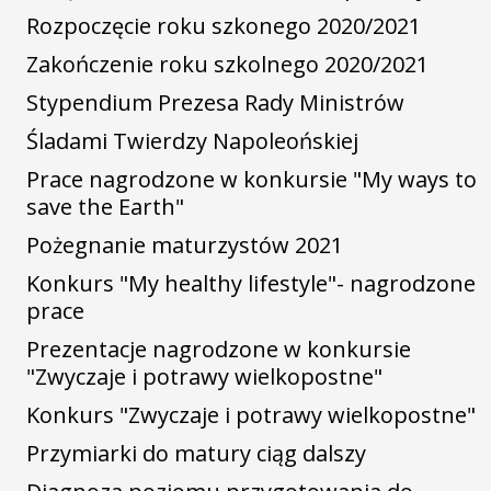
Rozpoczęcie roku szkonego 2020/2021
Zakończenie roku szkolnego 2020/2021
Stypendium Prezesa Rady Ministrów
Śladami Twierdzy Napoleońskiej
Prace nagrodzone w konkursie "My ways to
save the Earth"
Pożegnanie maturzystów 2021
Konkurs "My healthy lifestyle"- nagrodzone
prace
Prezentacje nagrodzone w konkursie
"Zwyczaje i potrawy wielkopostne"
Konkurs "Zwyczaje i potrawy wielkopostne"
Przymiarki do matury ciąg dalszy