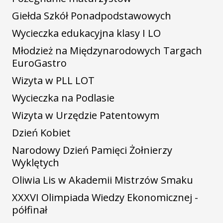
Giełda Szkół Ponadpodstawowych
Wycieczka edukacyjna klasy I LO
Młodzież na Międzynarodowych Targach
EuroGastro
Wizyta w PLL LOT
Wycieczka na Podlasie
Wizyta w Urzędzie Patentowym
Dzień Kobiet
Narodowy Dzień Pamięci Żołnierzy
Wyklętych
Oliwia Lis w Akademii Mistrzów Smaku
XXXVI Olimpiada Wiedzy Ekonomicznej -
półfinał