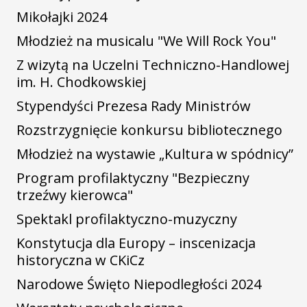
Mikołajki 2024
Młodzież na musicalu "We Will Rock You"
Z wizytą na Uczelni Techniczno-Handlowej
im. H. Chodkowskiej
Stypendyści Prezesa Rady Ministrów
Rozstrzygnięcie konkursu bibliotecznego
Młodzież na wystawie „Kultura w spódnicy”
Program profilaktyczny "Bezpieczny
trzeźwy kierowca"
Spektakl profilaktyczno-muzyczny
Konstytucja dla Europy – inscenizacja
historyczna w CKiCz
Narodowe Święto Niepodległości 2024