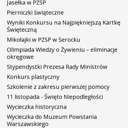
Jasełka w PZSP
Pierniczki świąteczne
Wyniki Konkursu na Najpiękniejszą Kartkę
Święteczną
Mikołajki w PZSP w Serocku
Olimpiada Wiedzy o Żywieniu – eliminacje
okręgowe
Stypendystki Prezesa Rady Ministrów
Konkurs plastyczny
Szkolenie z zakresu pierwszej pomocy
11 listopada - Święto Niepodległości
Wycieczka historyczna
Wycieczka do Muzeum Powstania
Warszawskiego