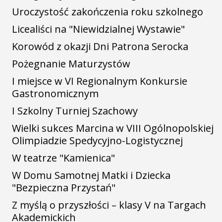
Uroczystość zakończenia roku szkolnego
Licealiści na "Niewidzialnej Wystawie"
Korowód z okazji Dni Patrona Serocka
Pożegnanie Maturzystów
I miejsce w VI Regionalnym Konkursie
Gastronomicznym
I Szkolny Turniej Szachowy
Wielki sukces Marcina w VIII Ogólnopolskiej
Olimpiadzie Spedycyjno-Logistycznej
W teatrze "Kamienica"
W Domu Samotnej Matki i Dziecka
"Bezpieczna Przystań"
Z myślą o przyszłości – klasy V na Targach
Akademickich