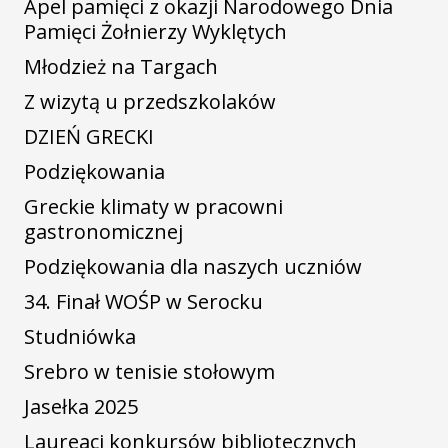
Apel pamięci z okazji Narodowego Dnia
Pamięci Żołnierzy Wyklętych
Młodzież na Targach
Z wizytą u przedszkolaków
DZIEŃ GRECKI
Podziękowania
Greckie klimaty w pracowni
gastronomicznej
Podziękowania dla naszych uczniów
34. Finał WOŚP w Serocku
Studniówka
Srebro w tenisie stołowym
Jasełka 2025
Laureaci konkursów bibliotecznych