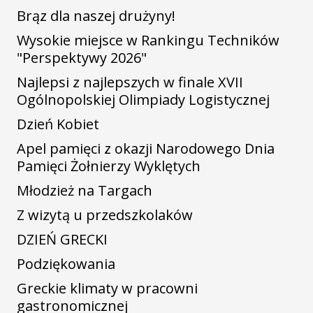
Brąz dla naszej drużyny!
Wysokie miejsce w Rankingu Techników
"Perspektywy 2026"
Najlepsi z najlepszych w finale XVII
Ogólnopolskiej Olimpiady Logistycznej
Dzień Kobiet
Apel pamięci z okazji Narodowego Dnia
Pamięci Żołnierzy Wyklętych
Młodzież na Targach
Z wizytą u przedszkolaków
DZIEŃ GRECKI
Podziękowania
Greckie klimaty w pracowni
gastronomicznej