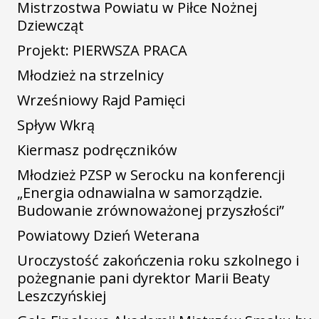
Mistrzostwa Powiatu w Piłce Nożnej
Dziewcząt
Projekt: PIERWSZA PRACA
Młodzież na strzelnicy
Wrześniowy Rajd Pamięci
Spływ Wkrą
Kiermasz podręczników
Młodzież PZSP w Serocku na konferencji
„Energia odnawialna w samorządzie.
Budowanie zrównoważonej przyszłości”
Powiatowy Dzień Weterana
Uroczystość zakończenia roku szkolnego i
pożegnanie pani dyrektor Marii Beaty
Leszczyńskiej