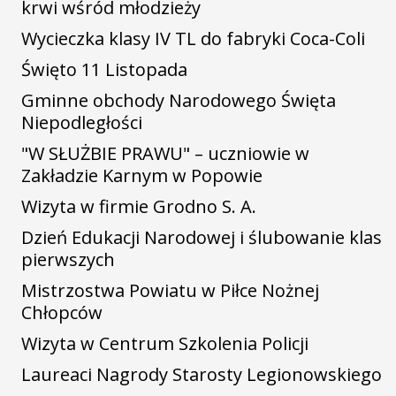
krwi wśród młodzieży
Wycieczka klasy IV TL do fabryki Coca-Coli
Święto 11 Listopada
Gminne obchody Narodowego Święta
Niepodległości
"W SŁUŻBIE PRAWU" – uczniowie w
Zakładzie Karnym w Popowie
Wizyta w firmie Grodno S. A.
Dzień Edukacji Narodowej i ślubowanie klas
pierwszych
Mistrzostwa Powiatu w Piłce Nożnej
Chłopców
Wizyta w Centrum Szkolenia Policji
Laureaci Nagrody Starosty Legionowskiego