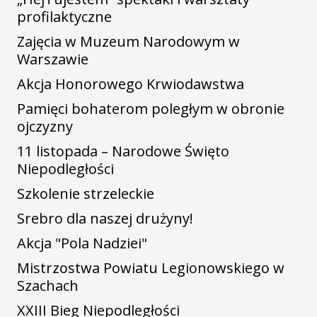
profilaktyczne
Zajęcia w Muzeum Narodowym w
Warszawie
Akcja Honorowego Krwiodawstwa
Pamięci bohaterom poległym w obronie
ojczyzny
11 listopada – Narodowe Święto
Niepodległości
Szkolenie strzeleckie
Srebro dla naszej drużyny!
Akcja "Pola Nadziei"
Mistrzostwa Powiatu Legionowskiego w
Szachach
XXIII Bieg Niepodległości