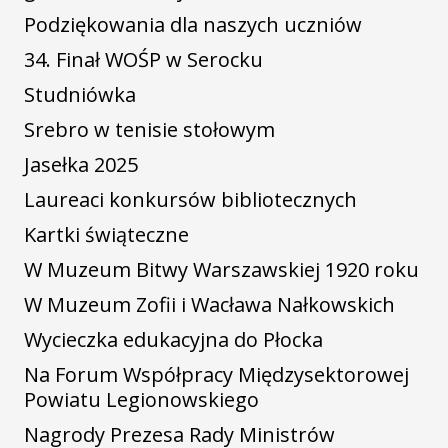
Podziękowania dla naszych uczniów
34. Finał WOŚP w Serocku
Studniówka
Srebro w tenisie stołowym
Jasełka 2025
Laureaci konkursów bibliotecznych
Kartki świąteczne
W Muzeum Bitwy Warszawskiej 1920 roku
W Muzeum Zofii i Wacława Nałkowskich
Wycieczka edukacyjna do Płocka
Na Forum Współpracy Międzysektorowej
Powiatu Legionowskiego
Nagrody Prezesa Rady Ministrów