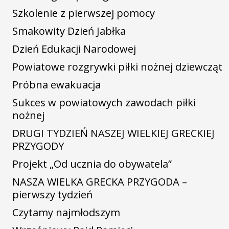
Szkolenie z pierwszej pomocy
Smakowity Dzień Jabłka
Dzień Edukacji Narodowej
Powiatowe rozgrywki piłki nożnej dziewcząt
Próbna ewakuacja
Sukces w powiatowych zawodach piłki
nożnej
DRUGI TYDZIEŃ NASZEJ WIELKIEJ GRECKIEJ
PRZYGODY
Projekt „Od ucznia do obywatela”
NASZA WIELKA GRECKA PRZYGODA –
pierwszy tydzień
Czytamy najmłodszym