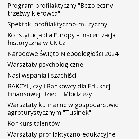
Program profilaktyczny "Bezpieczny
trzeźwy kierowca"
Spektakl profilaktyczno-muzyczny
Konstytucja dla Europy – inscenizacja
historyczna w CKiCz
Narodowe Święto Niepodległości 2024
Warsztaty psychologiczne
Nasi wspaniali szachiści!
BAKCYL, czyli Bankowcy dla Edukacji
Finansowej Dzieci i Młodzieży
Warsztaty kulinarne w gospodarstwie
agroturystycznym "Tusinek"
Konkurs talentów
Warsztaty profilaktyczno-edukacyjne