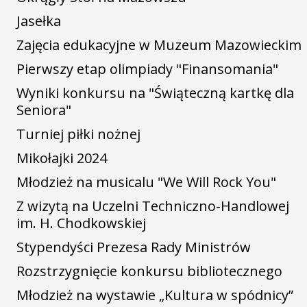
Jasełka
Zajęcia edukacyjne w Muzeum Mazowieckim
Pierwszy etap olimpiady "Finansomania"
Wyniki konkursu na "Świąteczną kartkę dla
Seniora"
Turniej piłki nożnej
Mikołajki 2024
Młodzież na musicalu "We Will Rock You"
Z wizytą na Uczelni Techniczno-Handlowej
im. H. Chodkowskiej
Stypendyści Prezesa Rady Ministrów
Rozstrzygnięcie konkursu bibliotecznego
Młodzież na wystawie „Kultura w spódnicy”