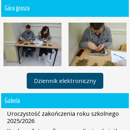
Góra grosza
Dziennik elektroniczny
Galeria
Uroczystość zakończenia roku szkolnego
2025/2026