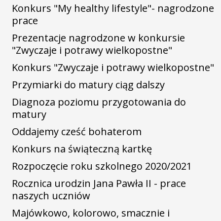
Konkurs "My healthy lifestyle"- nagrodzone
prace
Prezentacje nagrodzone w konkursie
"Zwyczaje i potrawy wielkopostne"
Konkurs "Zwyczaje i potrawy wielkopostne"
Przymiarki do matury ciąg dalszy
Diagnoza poziomu przygotowania do
matury
Oddajemy cześć bohaterom
Konkurs na świąteczną kartkę
Rozpoczęcie roku szkolnego 2020/2021
Rocznica urodzin Jana Pawła II - prace
naszych uczniów
Majówkowo, kolorowo, smacznie i