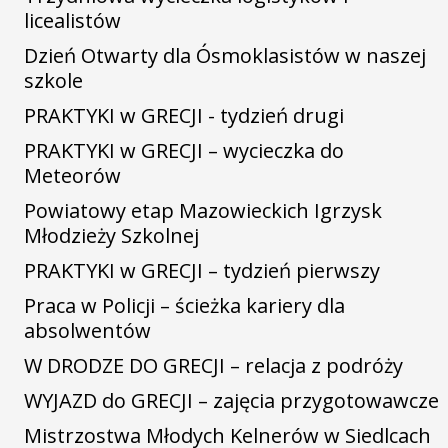
licealistów
Dzień Otwarty dla Ósmoklasistów w naszej
szkole
PRAKTYKI w GRECJI - tydzień drugi
PRAKTYKI w GRECJI – wycieczka do
Meteorów
Powiatowy etap Mazowieckich Igrzysk
Młodzieży Szkolnej
PRAKTYKI w GRECJI – tydzień pierwszy
Praca w Policji – ścieżka kariery dla
absolwentów
W DRODZE DO GRECJI – relacja z podróży
WYJAZD do GRECJI – zajęcia przygotowawcze
Mistrzostwa Młodych Kelnerów w Siedlcach