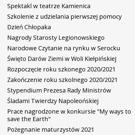
Spektakl w teatrze Kamienica
Szkolenie z udzielania pierwszej pomocy
Dzień Chłopaka
Nagrody Starosty Legionowskiego
Narodowe Czytanie na rynku w Serocku
Święto Darów Ziemi w Woli Kiełpińskiej
Rozpoczęcie roku szkonego 2020/2021
Zakończenie roku szkolnego 2020/2021
Stypendium Prezesa Rady Ministrów
Śladami Twierdzy Napoleońskiej
Prace nagrodzone w konkursie "My ways to
save the Earth"
Pożegnanie maturzystów 2021