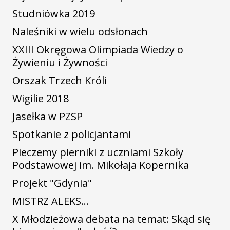
Studniówka 2019
Naleśniki w wielu odsłonach
XXIII Okręgowa Olimpiada Wiedzy o
Żywieniu i Żywności
Orszak Trzech Króli
Wigilie 2018
Jasełka w PZSP
Spotkanie z policjantami
Pieczemy pierniki z uczniami Szkoły
Podstawowej im. Mikołaja Kopernika
Projekt "Gdynia"
MISTRZ ALEKS…
X Młodzieżowa debata na temat: Skąd się