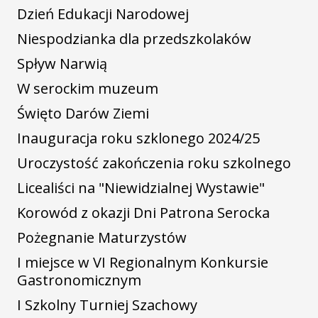
Dzień Edukacji Narodowej
Niespodzianka dla przedszkolaków
Spływ Narwią
W serockim muzeum
Święto Darów Ziemi
Inauguracja roku szklonego 2024/25
Uroczystość zakończenia roku szkolnego
Licealiści na "Niewidzialnej Wystawie"
Korowód z okazji Dni Patrona Serocka
Pożegnanie Maturzystów
I miejsce w VI Regionalnym Konkursie
Gastronomicznym
I Szkolny Turniej Szachowy