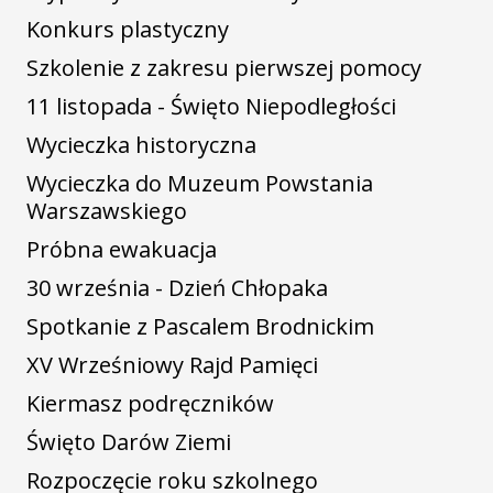
Konkurs plastyczny
Szkolenie z zakresu pierwszej pomocy
11 listopada - Święto Niepodległości
Wycieczka historyczna
Wycieczka do Muzeum Powstania
Warszawskiego
Próbna ewakuacja
30 września - Dzień Chłopaka
Spotkanie z Pascalem Brodnickim
XV Wrześniowy Rajd Pamięci
Kiermasz podręczników
Święto Darów Ziemi
Rozpoczęcie roku szkolnego