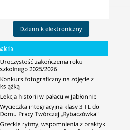
Dziennik elektroniczny
aleria
Uroczystość zakończenia roku
szkolnego 2025/2026
Konkurs fotograficzny na zdjęcie z
książką
Lekcja historii w pałacu w Jabłonnie
Wycieczka integracyjna klasy 3 TL do
Domu Pracy Twórczej „Rybaczówka"
Greckie rytmy, wspomnienia z praktyk