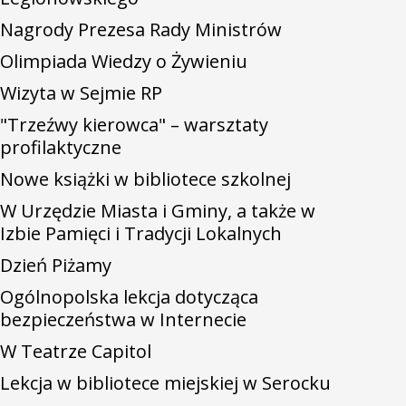
Nagrody Prezesa Rady Ministrów
Olimpiada Wiedzy o Żywieniu
Wizyta w Sejmie RP
"Trzeźwy kierowca" – warsztaty
profilaktyczne
Nowe książki w bibliotece szkolnej
W Urzędzie Miasta i Gminy, a także w
Izbie Pamięci i Tradycji Lokalnych
Dzień Piżamy
Ogólnopolska lekcja dotycząca
bezpieczeństwa w Internecie
W Teatrze Capitol
Lekcja w bibliotece miejskiej w Serocku