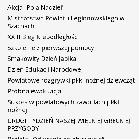
Akcja "Pola Nadziei"
Mistrzostwa Powiatu Legionowskiego w
Szachach
XXIII Bieg Niepodległości
Szkolenie z pierwszej pomocy
Smakowity Dzień Jabłka
Dzień Edukacji Narodowej
Powiatowe rozgrywki piłki nożnej dziewcząt
Próbna ewakuacja
Sukces w powiatowych zawodach piłki
nożnej
DRUGI TYDZIEŃ NASZEJ WIELKIEJ GRECKIEJ
PRZYGODY