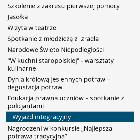
Szkolenie z zakresu pierwszej pomocy
Jasełka
Wizyta w teatrze
Spotkanie z młodzieżą z Izraela
Narodowe Święto Niepodległości
"W kuchni staropolskiej" - warsztaty
kulinarne
Dynia królową jesiennych potraw –
degustacja potraw
Edukacja prawna uczniów – spotkanie z
policjantami
Wyjazd integracyjny
Nagrodzeni w konkursie „Najlepsza
potrawa tradycyjna”