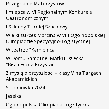
Pożegnanie Maturzystów
I miejsce w VI Regionalnym Konkursie
Gastronomicznym
I Szkolny Turniej Szachowy
Wielki sukces Marcina w VIII Ogólnopolskiej
Olimpiadzie Spedycyjno-Logistycznej
W teatrze "Kamienica"
W Domu Samotnej Matki i Dziecka
"Bezpieczna Przystań"
Z myślą o przyszłości – klasy V na Targach
Akademickich
Studniówka 2024
Jasełka
Ogólnopolska Olimpiada Logistyczna -