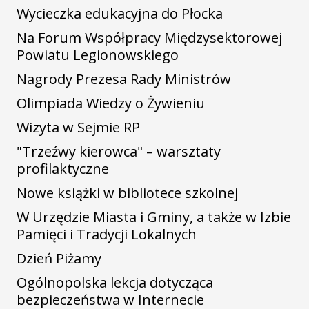
Wycieczka edukacyjna do Płocka
Na Forum Współpracy Międzysektorowej
Powiatu Legionowskiego
Nagrody Prezesa Rady Ministrów
Olimpiada Wiedzy o Żywieniu
Wizyta w Sejmie RP
"Trzeźwy kierowca" – warsztaty
profilaktyczne
Nowe książki w bibliotece szkolnej
W Urzędzie Miasta i Gminy, a także w Izbie
Pamięci i Tradycji Lokalnych
Dzień Piżamy
Ogólnopolska lekcja dotycząca
bezpieczeństwa w Internecie