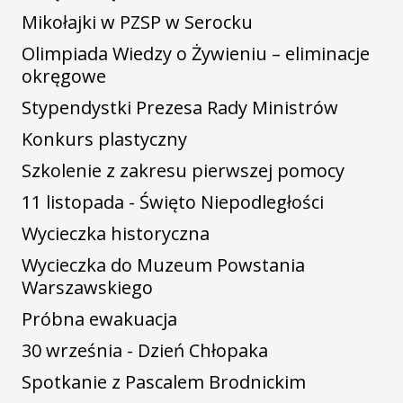
Mikołajki w PZSP w Serocku
Olimpiada Wiedzy o Żywieniu – eliminacje
okręgowe
Stypendystki Prezesa Rady Ministrów
Konkurs plastyczny
Szkolenie z zakresu pierwszej pomocy
11 listopada - Święto Niepodległości
Wycieczka historyczna
Wycieczka do Muzeum Powstania
Warszawskiego
Próbna ewakuacja
30 września - Dzień Chłopaka
Spotkanie z Pascalem Brodnickim