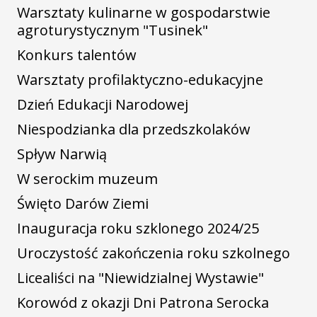
Warsztaty kulinarne w gospodarstwie
agroturystycznym "Tusinek"
Konkurs talentów
Warsztaty profilaktyczno-edukacyjne
Dzień Edukacji Narodowej
Niespodzianka dla przedszkolaków
Spływ Narwią
W serockim muzeum
Święto Darów Ziemi
Inauguracja roku szklonego 2024/25
Uroczystość zakończenia roku szkolnego
Licealiści na "Niewidzialnej Wystawie"
Korowód z okazji Dni Patrona Serocka