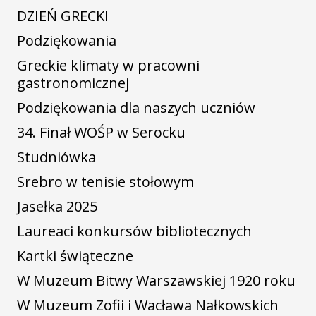
DZIEŃ GRECKI
Podziękowania
Greckie klimaty w pracowni
gastronomicznej
Podziękowania dla naszych uczniów
34. Finał WOŚP w Serocku
Studniówka
Srebro w tenisie stołowym
Jasełka 2025
Laureaci konkursów bibliotecznych
Kartki świąteczne
W Muzeum Bitwy Warszawskiej 1920 roku
W Muzeum Zofii i Wacława Nałkowskich