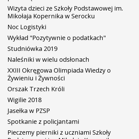
Wizyta dzieci ze Szkoły Podstawowej im.
Mikołaja Kopernika w Serocku
Noc Logistyki
Wykład "Pozytywnie o podatkach"
Studniówka 2019
Naleśniki w wielu odsłonach
XXIII Okręgowa Olimpiada Wiedzy o
Żywieniu i Żywności
Orszak Trzech Króli
Wigilie 2018
Jasełka w PZSP
Spotkanie z policjantami
Pieczemy pierniki z uczniami Szkoły