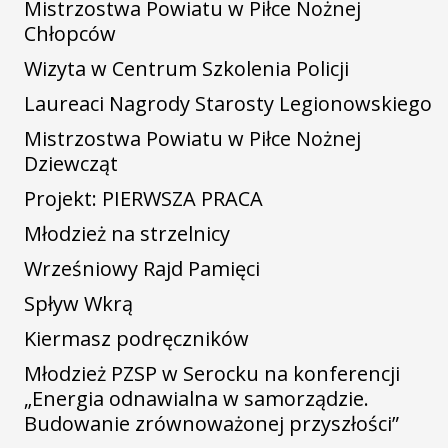
Mistrzostwa Powiatu w Piłce Nożnej
Chłopców
Wizyta w Centrum Szkolenia Policji
Laureaci Nagrody Starosty Legionowskiego
Mistrzostwa Powiatu w Piłce Nożnej
Dziewcząt
Projekt: PIERWSZA PRACA
Młodzież na strzelnicy
Wrześniowy Rajd Pamięci
Spływ Wkrą
Kiermasz podręczników
Młodzież PZSP w Serocku na konferencji
„Energia odnawialna w samorządzie.
Budowanie zrównoważonej przyszłości”