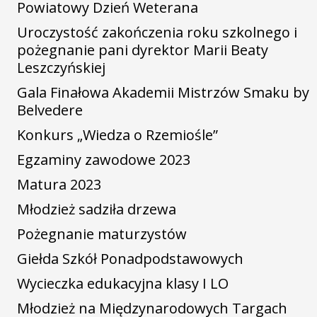
Powiatowy Dzień Weterana
Uroczystość zakończenia roku szkolnego i
pożegnanie pani dyrektor Marii Beaty
Leszczyńskiej
Gala Finałowa Akademii Mistrzów Smaku by
Belvedere
Konkurs „Wiedza o Rzemiośle”
Egzaminy zawodowe 2023
Matura 2023
Młodzież sadziła drzewa
Pożegnanie maturzystów
Giełda Szkół Ponadpodstawowych
Wycieczka edukacyjna klasy I LO
Młodzież na Międzynarodowych Targach