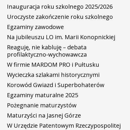
Inauguracja roku szkolnego 2025/2026
Uroczyste zakończenie roku szkolnego
Egzaminy zawodowe
Na jubileuszu LO im. Marii Konopnickiej
Reaguję, nie kabluję – debata
profilaktyczno-wychowawcza
W firmie MARDOM PRO i Pułtusku
Wycieczka szlakami historycznymi
Korowód Gwiazd i Superbohaterów
Egzaminy maturalne 2025
Pożegnanie maturzystów
Maturzyści na Jasnej Górze
W Urzędzie Patentowym Rzeczypospolitej