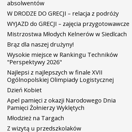
absolwentów
W DRODZE DO GRECJI – relacja z podróży
WYJAZD do GRECJI – zajęcia przygotowawcze
Mistrzostwa Młodych Kelnerów w Siedlcach
Brąz dla naszej drużyny!
Wysokie miejsce w Rankingu Techników
"Perspektywy 2026"
Najlepsi z najlepszych w finale XVII
Ogólnopolskiej Olimpiady Logistycznej
Dzień Kobiet
Apel pamięci z okazji Narodowego Dnia
Pamięci Żołnierzy Wyklętych
Młodzież na Targach
Z wizytą u przedszkolaków