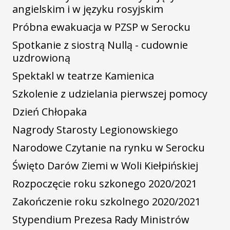
angielskim i w języku rosyjskim
Próbna ewakuacja w PZSP w Serocku
Spotkanie z siostrą Nullą - cudownie
uzdrowioną
Spektakl w teatrze Kamienica
Szkolenie z udzielania pierwszej pomocy
Dzień Chłopaka
Nagrody Starosty Legionowskiego
Narodowe Czytanie na rynku w Serocku
Święto Darów Ziemi w Woli Kiełpińskiej
Rozpoczęcie roku szkonego 2020/2021
Zakończenie roku szkolnego 2020/2021
Stypendium Prezesa Rady Ministrów