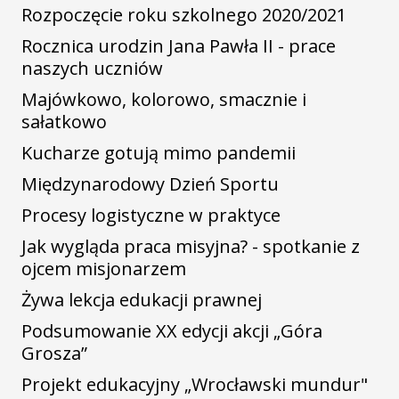
Rozpoczęcie roku szkolnego 2020/2021
Rocznica urodzin Jana Pawła II - prace
naszych uczniów
Majówkowo, kolorowo, smacznie i
sałatkowo
Kucharze gotują mimo pandemii
Międzynarodowy Dzień Sportu
Procesy logistyczne w praktyce
Jak wygląda praca misyjna? - spotkanie z
ojcem misjonarzem
Żywa lekcja edukacji prawnej
Podsumowanie XX edycji akcji „Góra
Grosza”
Projekt edukacyjny „Wrocławski mundur"