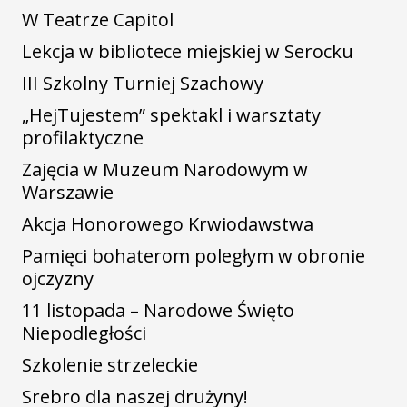
W Teatrze Capitol
Lekcja w bibliotece miejskiej w Serocku
III Szkolny Turniej Szachowy
„HejTujestem” spektakl i warsztaty
profilaktyczne
Zajęcia w Muzeum Narodowym w
Warszawie
Akcja Honorowego Krwiodawstwa
Pamięci bohaterom poległym w obronie
ojczyzny
11 listopada – Narodowe Święto
Niepodległości
Szkolenie strzeleckie
Srebro dla naszej drużyny!