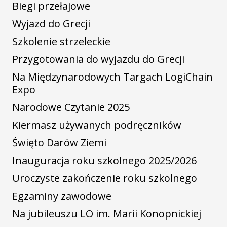
Biegi przełajowe
Wyjazd do Grecji
Szkolenie strzeleckie
Przygotowania do wyjazdu do Grecji
Na Międzynarodowych Targach LogiChain
Expo
Narodowe Czytanie 2025
Kiermasz używanych podręczników
Święto Darów Ziemi
Inauguracja roku szkolnego 2025/2026
Uroczyste zakończenie roku szkolnego
Egzaminy zawodowe
Na jubileuszu LO im. Marii Konopnickiej