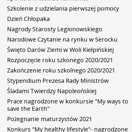
Szkolenie z udzielania pierwszej pomocy
Dzień Chłopaka
Nagrody Starosty Legionowskiego
Narodowe Czytanie na rynku w Serocku
Święto Darów Ziemi w Woli Kiełpińskiej
Rozpoczęcie roku szkonego 2020/2021
Zakończenie roku szkolnego 2020/2021
Stypendium Prezesa Rady Ministrów
Śladami Twierdzy Napoleońskiej
Prace nagrodzone w konkursie "My ways to
save the Earth"
Pożegnanie maturzystów 2021
Konkurs "My healthy lifestyle"- nagrodzone