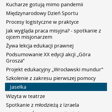
Kucharze gotują mimo pandemii
Międzynarodowy Dzień Sportu
Procesy logistyczne w praktyce
Jak wygląda praca misyjna? - spotkanie z
ojcem misjonarzem
Żywa lekcja edukacji prawnej
Podsumowanie XX edycji akcji „Góra
Grosza”
Projekt edukacyjny „Wrocławski mundur"
Szkolenie z zakresu pierwszej pomocy
Jasełka
Wizyta w teatrze
Spotkanie z młodzieżą z Izraela