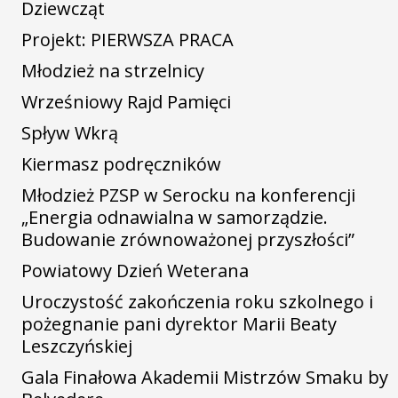
Dziewcząt
Projekt: PIERWSZA PRACA
Młodzież na strzelnicy
Wrześniowy Rajd Pamięci
Spływ Wkrą
Kiermasz podręczników
Młodzież PZSP w Serocku na konferencji
„Energia odnawialna w samorządzie.
Budowanie zrównoważonej przyszłości”
Powiatowy Dzień Weterana
Uroczystość zakończenia roku szkolnego i
pożegnanie pani dyrektor Marii Beaty
Leszczyńskiej
Gala Finałowa Akademii Mistrzów Smaku by