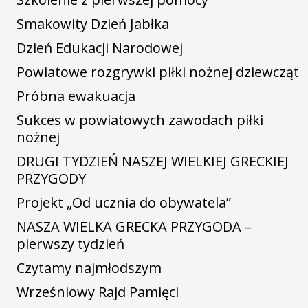
Smakowity Dzień Jabłka
Dzień Edukacji Narodowej
Powiatowe rozgrywki piłki nożnej dziewcząt
Próbna ewakuacja
Sukces w powiatowych zawodach piłki
nożnej
DRUGI TYDZIEŃ NASZEJ WIELKIEJ GRECKIEJ
PRZYGODY
Projekt „Od ucznia do obywatela”
NASZA WIELKA GRECKA PRZYGODA –
pierwszy tydzień
Czytamy najmłodszym
Wrześniowy Rajd Pamięci