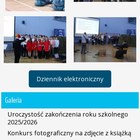
Dziennik elektroniczny
Galeria
Uroczystość zakończenia roku szkolnego
2025/2026
Konkurs fotograficzny na zdjęcie z książką