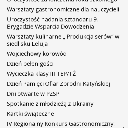
Warsztaty gastronomiczne dla nauczycieli
Uroczystość nadania sztandaru 9.
Brygadzie Wsparcia Dowodzenia
Warsztaty kulinarne „ Produkcja serów” w
siedlisku Leluja
Wojciechowy korowód
Dzień pełen gości
Wycieczka klasy III TEP/TŻ
Dzień Pamięci Ofiar Zbrodni Katyńskiej
Dni otwarte w PZSP
Spotkanie z młodzieżą z Ukrainy
Kartki świąteczne
IV Regionalny Konkurs Gastronomiczny: