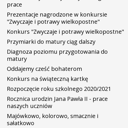
prace
Prezentacje nagrodzone w konkursie
"Zwyczaje i potrawy wielkopostne"
Konkurs "Zwyczaje i potrawy wielkopostne"
Przymiarki do matury ciąg dalszy
Diagnoza poziomu przygotowania do
matury
Oddajemy cześć bohaterom
Konkurs na świąteczną kartkę
Rozpoczęcie roku szkolnego 2020/2021
Rocznica urodzin Jana Pawła II - prace
naszych uczniów
Majówkowo, kolorowo, smacznie i
sałatkowo